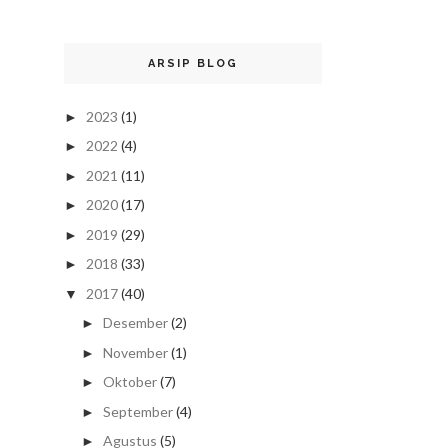
ARSIP BLOG
2023
(1)
►
2022
(4)
►
2021
(11)
►
2020
(17)
►
2019
(29)
►
2018
(33)
►
2017
(40)
▼
Desember
(2)
►
November
(1)
►
Oktober
(7)
►
September
(4)
►
Agustus
(5)
►