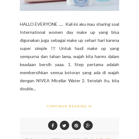
HALLO EVERYONE ..... Kali ini aku mau sharing soal
International women day make up yang bisa
digunakan juga sebagai make up sehari hari karena
super simple !!! Untuk hasil make up yang
sempurna dan tahan lama, wajah kita harms dalam
keadaan bersih yaaa. 1. Step pertama adalah
membersihkan semua kotoran yang ada di wajah
dengan NIVEA Micellar Water 2. Setelah itu, kita
double...
CONTINUE READING