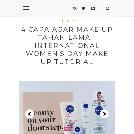
BEAUTY
4 CARA AGAR MAKE UP
TAHAN LAMA -
INTERNATIONAL
WOMEN'S DAY MAKE
UP TUTORIAL