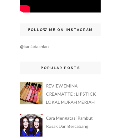
FOLLOW ME ON INSTAGRAM
@kaniadachlan
POPULAR POSTS
REVIEW EMINA
CREAMATTE : LIPSTICK
LOKAL MURAH MERIAH
Cara Mengatasi Rambut
Rusak Dan Bercabang