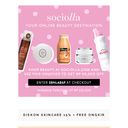
DISKON SKINCARE 15% + FREE ONGKIR