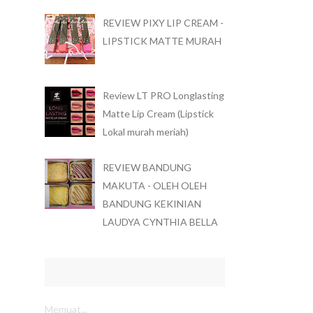
REVIEW PIXY LIP CREAM -
LIPSTICK MATTE MURAH
Review LT PRO Longlasting
Matte Lip Cream (Lipstick
Lokal murah meriah)
REVIEW BANDUNG
MAKUTA - OLEH OLEH
BANDUNG KEKINIAN
LAUDYA CYNTHIA BELLA
Memuat...