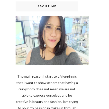
ABOUT ME
The main reason I start to b/vlogging is
that I want to show others that having a
curvy body does not mean we are not
able to express ourselves and be
creative in beauty and fashion. Iam trying
to pour my passion in make up through