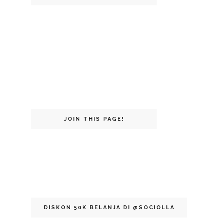
JOIN THIS PAGE!
DISKON 50K BELANJA DI @SOCIOLLA