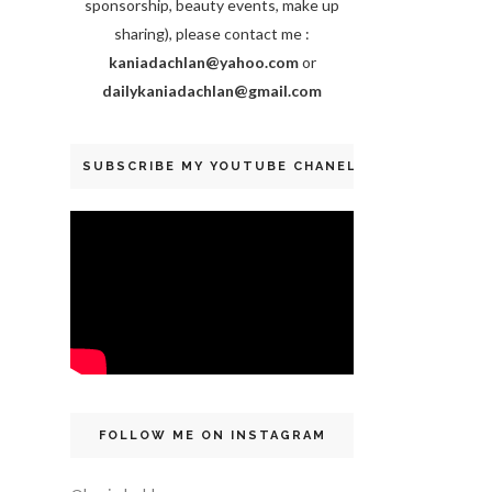
sponsorship, beauty events, make up
sharing), please contact me :
kaniadachlan@yahoo.com
or
dailykaniadachlan@gmail.com
SUBSCRIBE MY YOUTUBE CHANEL
FOLLOW ME ON INSTAGRAM