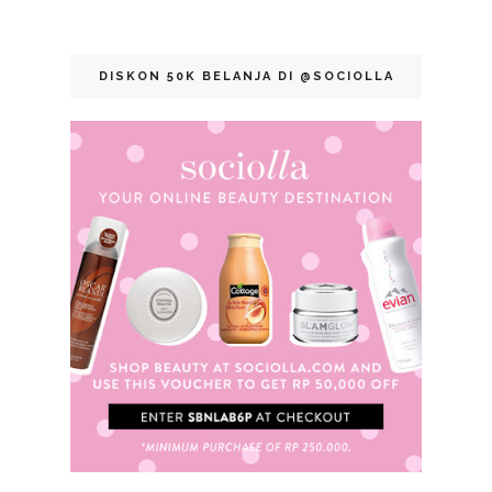
DISKON 50K BELANJA DI @SOCIOLLA