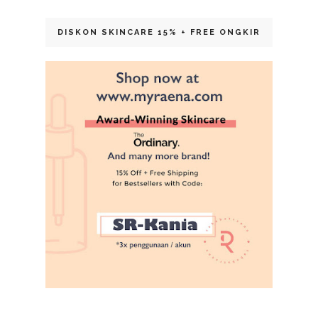
DISKON SKINCARE 15% + FREE ONGKIR