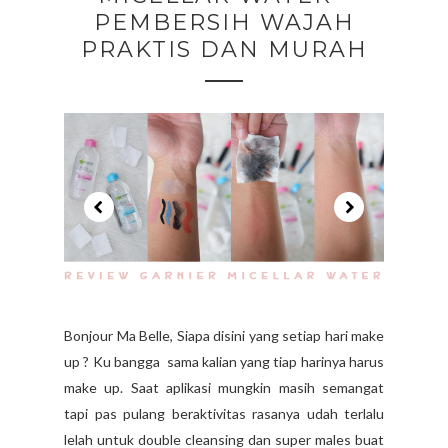
PEMBERSIH WAJAH
PRAKTIS DAN MURAH
Bonjour Ma Belle, Siapa disini yang setiap hari make
up ? Ku bangga sama kalian yang tiap harinya harus
make up. Saat aplikasi mungkin masih semangat
tapi pas pulang beraktivitas rasanya udah terlalu
lelah untuk double cleansing dan super males buat