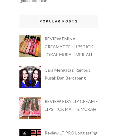
@kaniadachlan
POPULAR POSTS
REVIEW EMINA
CREAMATTE : LIPSTICK
LOKAL MURAH MERIAH
Cara Mengatasi Rambut
Rusak Dan Bercabang
REVIEW PIXY LIP CREAM -
LIPSTICK MATTE MURAH
Review LT PRO Longlasting