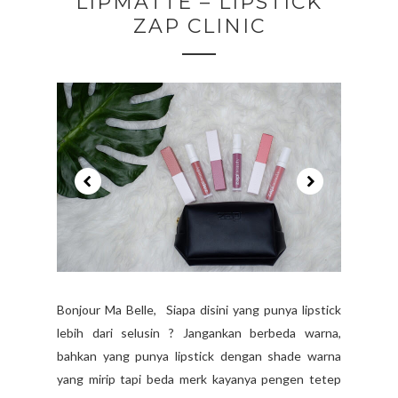
LIPMATTE – LIPSTICK
ZAP CLINIC
Bonjour Ma Belle, Siapa disini yang punya lipstick
lebih dari selusin ? Jangankan berbeda warna,
bahkan yang punya lipstick dengan shade warna
yang mirip tapi beda merk kayanya pengen tetep