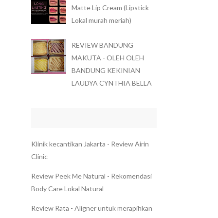
Matte Lip Cream (Lipstick
Lokal murah meriah)
REVIEW BANDUNG
MAKUTA - OLEH OLEH
BANDUNG KEKINIAN
LAUDYA CYNTHIA BELLA
Klinik kecantikan Jakarta - Review Airin
Clinic
Review Peek Me Natural - Rekomendasi
Body Care Lokal Natural
Review Rata - Aligner untuk merapihkan