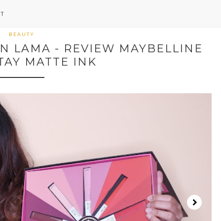
NT
BEAUTY
N LAMA - REVIEW MAYBELLINE
TAY MATTE INK