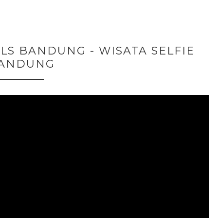
LS BANDUNG - WISATA SELFIE
ANDUNG