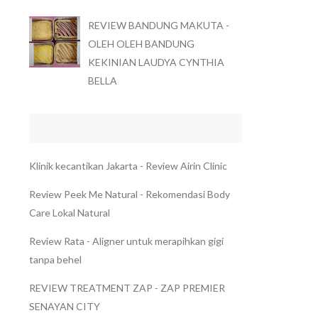
REVIEW BANDUNG MAKUTA -
OLEH OLEH BANDUNG
KEKINIAN LAUDYA CYNTHIA
BELLA
Klinik kecantikan Jakarta - Review Airin Clinic
Review Peek Me Natural - Rekomendasi Body
Care Lokal Natural
Review Rata - Aligner untuk merapihkan gigi
tanpa behel
REVIEW TREATMENT ZAP - ZAP PREMIER
SENAYAN CITY