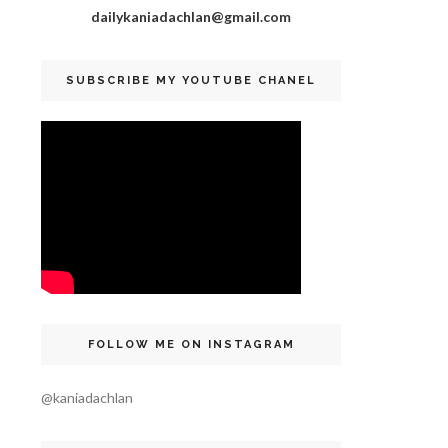
dailykaniadachlan@gmail.com
SUBSCRIBE MY YOUTUBE CHANEL
FOLLOW ME ON INSTAGRAM
@kaniadachlan