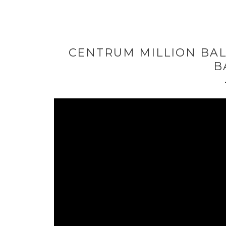
CENTRUM MILLION BAL
B