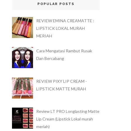
POPULAR POSTS
REVIEW EMINA CREAMATTE :
LIPSTICK LOKAL MURAH
MERIAH
Cara Mengatasi Rambut Rusak
Dan Bercabang
REVIEW PIXY LIP CREAM -
LIPSTICK MATTE MURAH
Review LT PRO Longlasting Matte
Lip Cream (Lipstick Lokal murah
meriah)