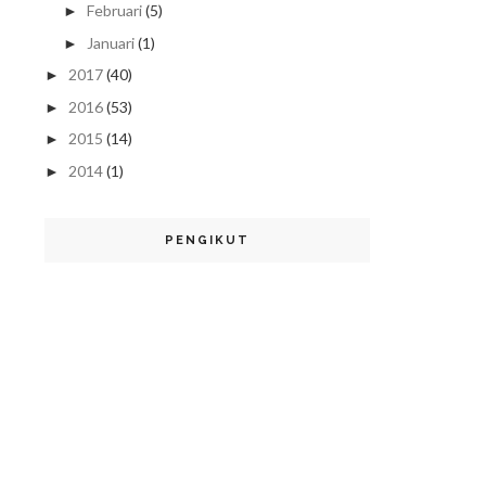
Februari
(5)
►
Januari
(1)
►
2017
(40)
►
2016
(53)
►
2015
(14)
►
2014
(1)
►
PENGIKUT