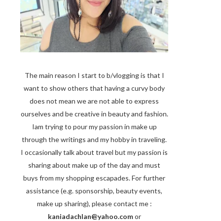
The main reason I start to b/vlogging is that I
want to show others that having a curvy body
does not mean we are not able to express
ourselves and be creative in beauty and fashion.
Iam trying to pour my passion in make up
through the writings and my hobby in traveling.
I occasionally talk about travel but my passion is
sharing about make up of the day and must
buys from my shopping escapades. For further
assistance (e.g. sponsorship, beauty events,
make up sharing), please contact me :
kaniadachlan@yahoo.com
or