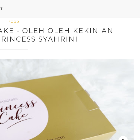
NT
FOOD
AKE - OLEH OLEH KEKINIAN
RINCESS SYAHRINI