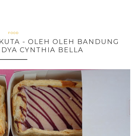
FOOD
KUTA - OLEH OLEH BANDUNG
UDYA CYNTHIA BELLA