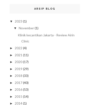
ARSIP BLOG
2023
(1)
▼
November
(1)
▼
Klinik kecantikan Jakarta - Review Airin
Clinic
2022
(4)
►
2021
(11)
►
2020
(17)
►
2019
(29)
►
2018
(33)
►
2017
(40)
►
2016
(53)
►
2015
(14)
►
2014
(1)
►