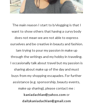
The main reason I start to b/vlogging is that I
want to show others that having a curvy body
does not mean we are not able to express
ourselves and be creative in beauty and fashion.
Iam trying to pour my passion in make up
through the writings and my hobby in traveling.
I occasionally talk about travel but my passion is
sharing about make up of the day and must
buys from my shopping escapades. For further
assistance (e.g. sponsorship, beauty events,
make up sharing), please contact me :
kaniadachlan@yahoo.com
or
dailykaniadachlan@gmail.com