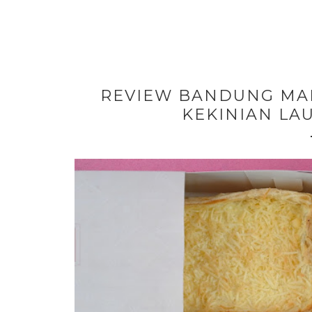
REVIEW BANDUNG MA
KEKINIAN LA