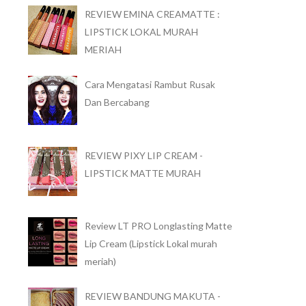
REVIEW EMINA CREAMATTE :
LIPSTICK LOKAL MURAH
MERIAH
Cara Mengatasi Rambut Rusak
Dan Bercabang
REVIEW PIXY LIP CREAM -
LIPSTICK MATTE MURAH
Review LT PRO Longlasting Matte
Lip Cream (Lipstick Lokal murah
meriah)
REVIEW BANDUNG MAKUTA -