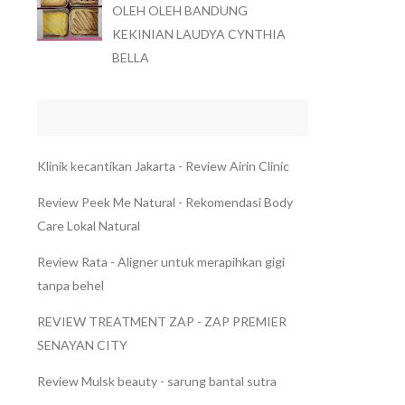
OLEH OLEH BANDUNG
KEKINIAN LAUDYA CYNTHIA
BELLA
Klinik kecantikan Jakarta - Review Airin Clinic
Review Peek Me Natural - Rekomendasi Body
Care Lokal Natural
Review Rata - Aligner untuk merapihkan gigi
tanpa behel
REVIEW TREATMENT ZAP - ZAP PREMIER
SENAYAN CITY
Review Mulsk beauty - sarung bantal sutra