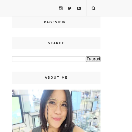
PAGEVIEW
SEARCH
ABOUT ME