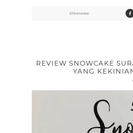
10 komentar
REVIEW SNOWCAKE SUR
YANG KEKINIA