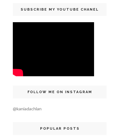
SUBSCRIBE MY YOUTUBE CHANEL
FOLLOW ME ON INSTAGRAM
@kaniadachlan
POPULAR POSTS