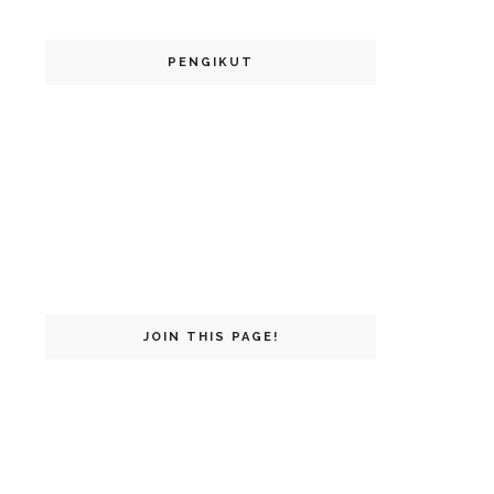
PENGIKUT
JOIN THIS PAGE!