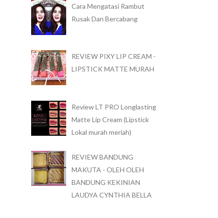
Cara Mengatasi Rambut
Rusak Dan Bercabang
REVIEW PIXY LIP CREAM -
LIPSTICK MATTE MURAH
Review LT PRO Longlasting
Matte Lip Cream (Lipstick
Lokal murah meriah)
REVIEW BANDUNG
MAKUTA - OLEH OLEH
BANDUNG KEKINIAN
LAUDYA CYNTHIA BELLA