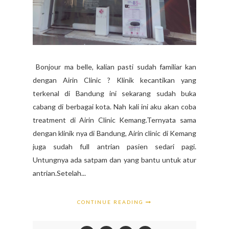
Bonjour ma belle, kalian pasti sudah familiar kan
dengan Airin Clinic ? Klinik kecantikan yang
terkenal di Bandung ini sekarang sudah buka
cabang di berbagai kota. Nah kali ini aku akan coba
treatment di Airin Clinic Kemang.Ternyata sama
dengan klinik nya di Bandung, Airin clinic di Kemang
juga sudah full antrian pasien sedari pagi.
Untungnya ada satpam dan yang bantu untuk atur
antrian.Setelah...
CONTINUE READING