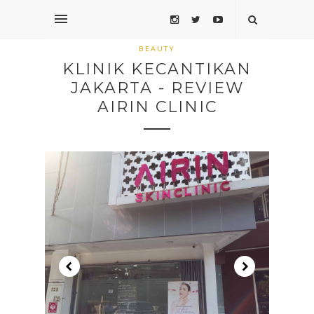
BEAUTY
KLINIK KECANTIKAN
JAKARTA - REVIEW
AIRIN CLINIC