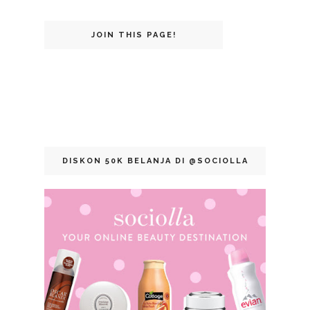
JOIN THIS PAGE!
DISKON 50K BELANJA DI @SOCIOLLA