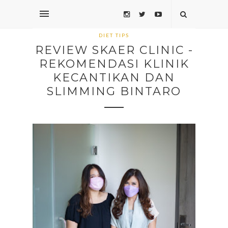
DIET TIPS
REVIEW SKAER CLINIC -
REKOMENDASI KLINIK
KECANTIKAN DAN
SLIMMING BINTARO