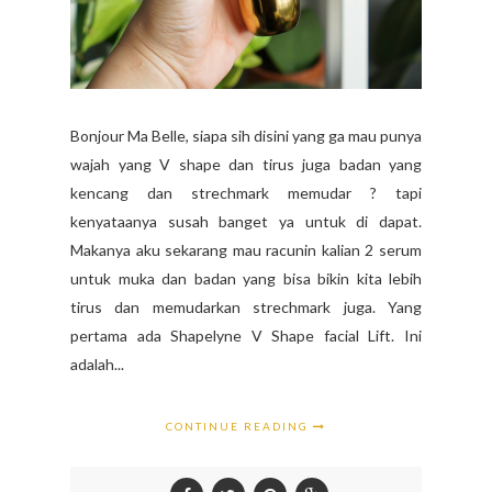
Bonjour Ma Belle, siapa sih disini yang ga mau punya
wajah yang V shape dan tirus juga badan yang
kencang dan strechmark memudar ? tapi
kenyataanya susah banget ya untuk di dapat.
Makanya aku sekarang mau racunin kalian 2 serum
untuk muka dan badan yang bisa bikin kita lebih
tirus dan memudarkan strechmark juga. Yang
pertama ada Shapelyne V Shape facial Lift. Ini
adalah...
CONTINUE READING