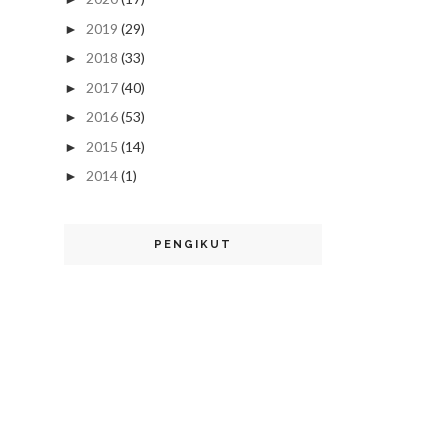
2019
(29)
►
2018
(33)
►
2017
(40)
►
2016
(53)
►
2015
(14)
►
2014
(1)
►
PENGIKUT