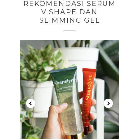
REKOMENDASI SERUM
V SHAPE DAN
SLIMMING GEL