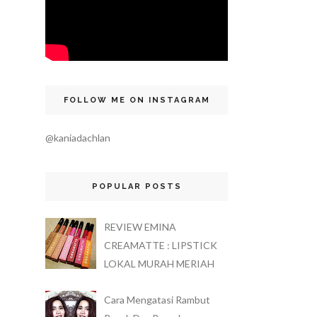
FOLLOW ME ON INSTAGRAM
@kaniadachlan
POPULAR POSTS
REVIEW EMINA
CREAMATTE : LIPSTICK
LOKAL MURAH MERIAH
Cara Mengatasi Rambut