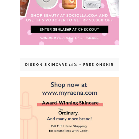
DISKON SKINCARE 15% + FREE ONGKIR