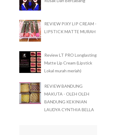
Rusak Dan Bercabang
REVIEW PIXY LIP CREAM -
LIPSTICK MATTE MURAH
Review LT PRO Longlasting
Matte Lip Cream (Lipstick
Lokal murah meriah)
REVIEW BANDUNG
MAKUTA - OLEH OLEH
BANDUNG KEKINIAN
LAUDYA CYNTHIA BELLA