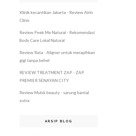
Klinik kecantikan Jakarta - Review Airin
Clinic
Review Peek Me Natural - Rekomendasi
Body Care Lokal Natural
Review Rata - Aligner untuk merapihkan
gigi tanpa behel
REVIEW TREATMENT ZAP - ZAP
PREMIER SENAYAN CITY
Review Mulsk beauty - sarung bantal
sutra
ARSIP BLOG