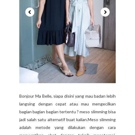
Bonjour Ma Belle, siapa disini yang mau badan lebih
langsing dengan cepat atau mau mengecilkan
bagian bagian bagian tertentu ? meso slimming bisa
jadi salah satu alternatif buat kalian.Meso slimming
adalah metode yang dilakukan dengan cara