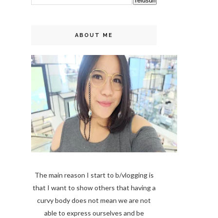
ABOUT ME
The main reason I start to b/vlogging is
that I want to show others that having a
curvy body does not mean we are not
able to express ourselves and be