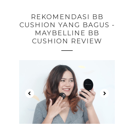
REKOMENDASI BB
CUSHION YANG BAGUS -
MAYBELLINE BB
CUSHION REVIEW