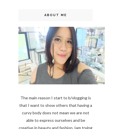
ABOUT ME
The main reason I start to b/vlogging is
that I want to show others that having a
curvy body does not mean we are not
able to express ourselves and be
creative in beauty and fashion. Iam trying