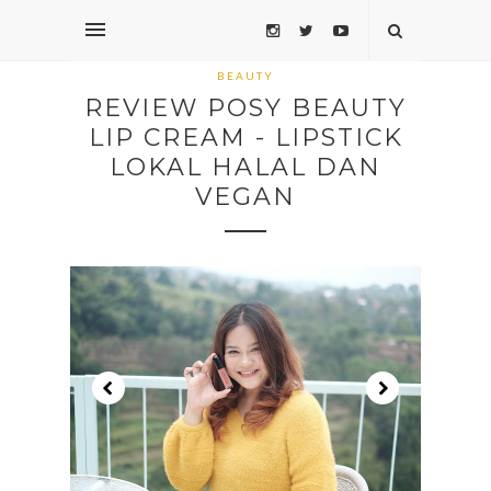
BEAUTY
REVIEW POSY BEAUTY
LIP CREAM - LIPSTICK
LOKAL HALAL DAN
VEGAN