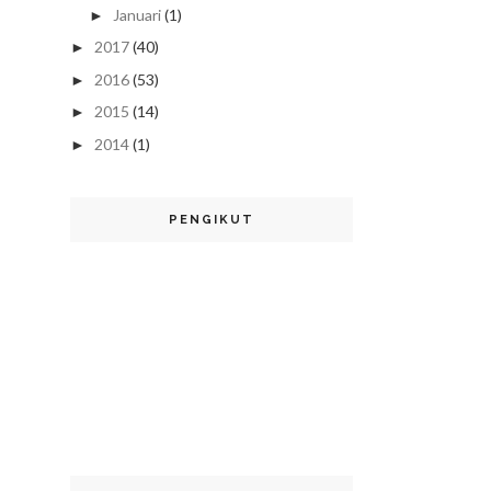
Januari
(1)
►
2017
(40)
►
2016
(53)
►
2015
(14)
►
2014
(1)
►
PENGIKUT