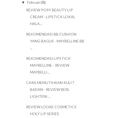
Februari
(5)
▼
REVIEW POSY BEAUTY LIP
CREAM - LIPSTICK LOKAL
HALA...
REKOMENDASI BB CUSHION
YANG BAGUS - MAYBELLINE BB
...
REKOMENDASI LIPSTICK
MAYBELLINE - REVIEW
MAYBELLI...
CARA MEMUTIHKAN KULIT
BADAN - REVIEW BERL
LIGHTENI...
REVIEW LOOKE COSMETICS
HOLY LIP SERIES