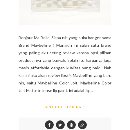
Bonjour Ma Belle, Siapa nih yang suka banget sama
Brand Maybelline ? Mungkin ini salah satu brand
yang paling aku sering review karena opsi pilihan
product nya yang banyak, selain itu harganya juga
masih affordable dengan kualitas yang baik. Nah
kali ini aku akan review lipstik Maybelline yang baru
nih, yaitu Maybelline Color Jolt. Maybelline Color
Jolt Matte intense lip paint. ini adalah lip...
CONTINUE READING