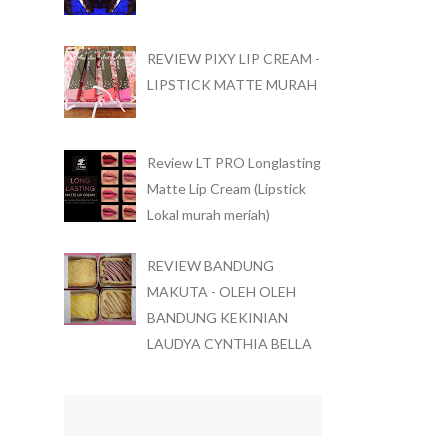
REVIEW PIXY LIP CREAM -
LIPSTICK MATTE MURAH
Review LT PRO Longlasting
Matte Lip Cream (Lipstick
Lokal murah meriah)
REVIEW BANDUNG
MAKUTA - OLEH OLEH
BANDUNG KEKINIAN
LAUDYA CYNTHIA BELLA