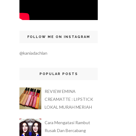
FOLLOW ME ON INSTAGRAM
@kaniadachlan
POPULAR POSTS
REVIEW EMINA
CREAMATTE : LIPSTICK
LOKAL MURAH MERIAH
Cara Mengatasi Rambut
Rusak Dan Bercabang