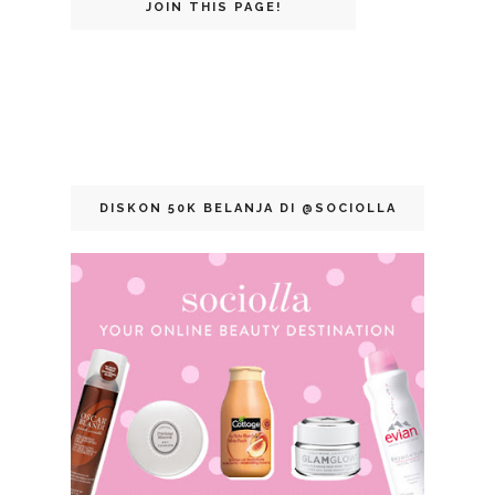
JOIN THIS PAGE!
DISKON 50K BELANJA DI @SOCIOLLA