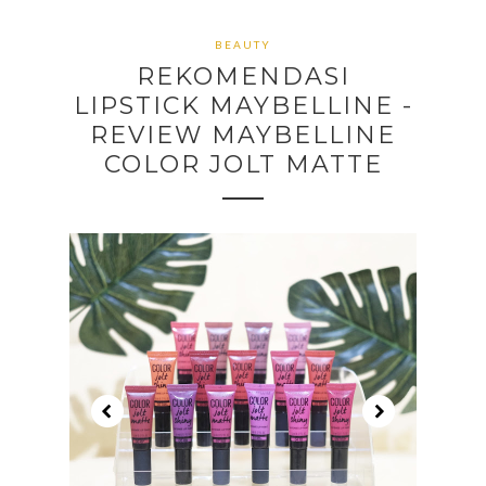
BEAUTY
REKOMENDASI
LIPSTICK MAYBELLINE -
REVIEW MAYBELLINE
COLOR JOLT MATTE