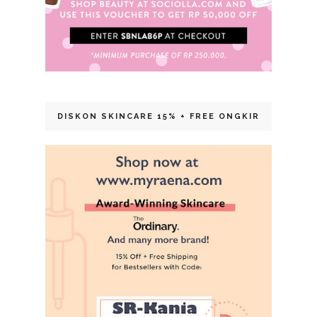
DISKON SKINCARE 15% + FREE ONGKIR