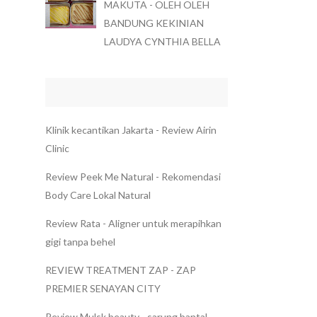
MAKUTA - OLEH OLEH
BANDUNG KEKINIAN
LAUDYA CYNTHIA BELLA
Klinik kecantikan Jakarta - Review Airin
Clinic
Review Peek Me Natural - Rekomendasi
Body Care Lokal Natural
Review Rata - Aligner untuk merapihkan
gigi tanpa behel
REVIEW TREATMENT ZAP - ZAP
PREMIER SENAYAN CITY
Review Mulsk beauty - sarung bantal