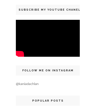
SUBSCRIBE MY YOUTUBE CHANEL
FOLLOW ME ON INSTAGRAM
@kaniadachlan
POPULAR POSTS