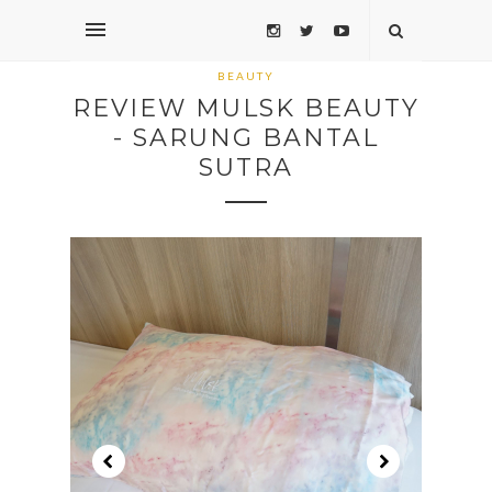
BEAUTY
REVIEW MULSK BEAUTY
- SARUNG BANTAL
SUTRA