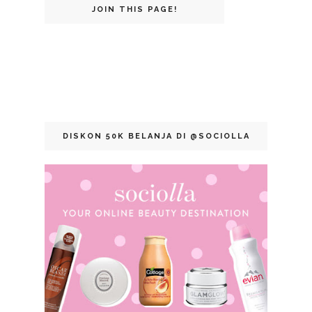
JOIN THIS PAGE!
DISKON 50K BELANJA DI @SOCIOLLA