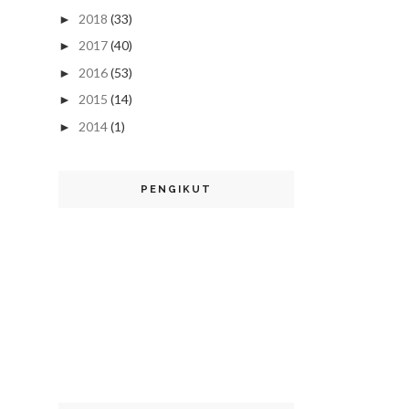
2018
(33)
►
2017
(40)
►
2016
(53)
►
2015
(14)
►
2014
(1)
►
PENGIKUT