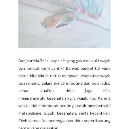
Bonjour Ma Belle, siapa sih yang gak mau kulit wajah
dan rambut yang cantik? Banyak banget hal yang
harus kita lakuin untuk merawat kesehatan wajah
dan rambut. Selain skincare routine dan pola hidup
sehat, kualitas tidur juga bisa
mempengaruhi kesehatan kulit wajah, lho. Karena
waktu tidur berperan penting untuk memperbaiki
metabolisme tubuh, kesehatan, serta kecantikan.
Oleh karena itu, perlengkapan tidur seperti sarung
bantal yang digunakan...