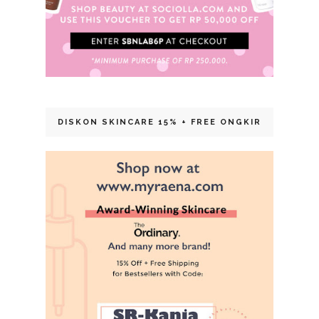
DISKON SKINCARE 15% + FREE ONGKIR