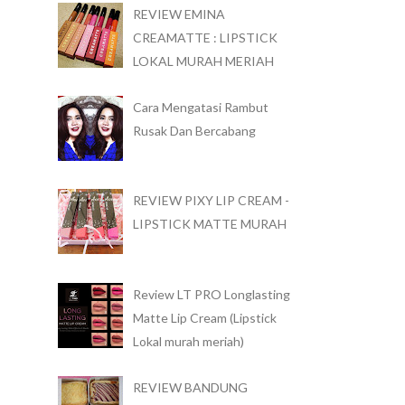
REVIEW EMINA
CREAMATTE : LIPSTICK
LOKAL MURAH MERIAH
Cara Mengatasi Rambut
Rusak Dan Bercabang
REVIEW PIXY LIP CREAM -
LIPSTICK MATTE MURAH
Review LT PRO Longlasting
Matte Lip Cream (Lipstick
Lokal murah meriah)
REVIEW BANDUNG