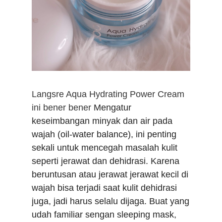
Langsre Aqua Hydrating Power Cream
ini bener bener
Mengatur
keseimbangan minyak dan air pada
wajah (oil-water balance), ini penting
sekali untuk mencegah masalah kulit
seperti jerawat dan dehidrasi. Karena
beruntusan atau jerawat jerawat kecil di
wajah bisa terjadi saat kulit dehidrasi
juga, jadi harus selalu dijaga. Buat yang
udah familiar sengan sleeping mask,