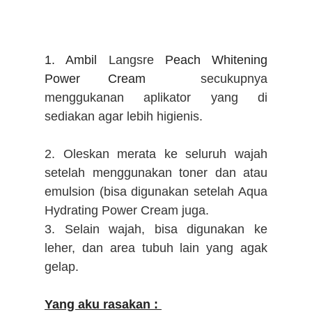
1. Ambil
Langsre
Peach Whitening
Power Cream
secukupnya
menggukanan aplikator yang di
sediakan agar lebih higienis.
2. Oleskan merata ke seluruh wajah
setelah menggunakan toner dan atau
emulsion (bisa digunakan setelah
Aqua
Hydrating Power Cream juga.
3. Selain wajah, bisa digunakan ke
leher, dan area tubuh lain yang agak
gelap.
Yang aku rasakan :