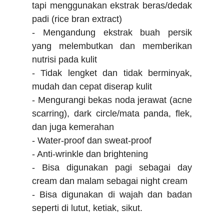
tapi menggunakan ekstrak beras/dedak
padi (rice bran extract)
- Mengandung ekstrak buah persik
yang melembutkan dan memberikan
nutrisi pada kulit
- Tidak lengket dan tidak berminyak,
mudah dan cepat diserap kulit
- Mengurangi bekas noda jerawat (acne
scarring), dark circle/mata panda, flek,
dan juga kemerahan
- Water-proof dan sweat-proof
- Anti-wrinkle dan brightening
- Bisa digunakan pagi sebagai day
cream dan malam sebagai night cream
- Bisa digunakan di wajah dan badan
seperti di lutut, ketiak, sikut.