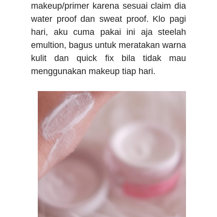
makeup/primer karena sesuai claim dia
water proof dan sweat proof. Klo pagi
hari, aku cuma pakai ini aja steelah
emultion, bagus
untuk meratakan warna
kulit dan quick fix bila tidak mau
menggunakan makeup tiap hari.