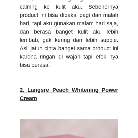
calmng ke kulit aku. Sebenernya
product ini bisa dipakai pagi dan malah
hari, tapi aku gunakan malam hari saja,
dan berasa banget kulit aku lebih
lembab, gak kering dan lebih supple.
Asli jatuh cinta banget sama product ini
karena ringan di wajah tapi efek nya
bisa berasa.
2. Langsre Peach Whitening Power
Cream