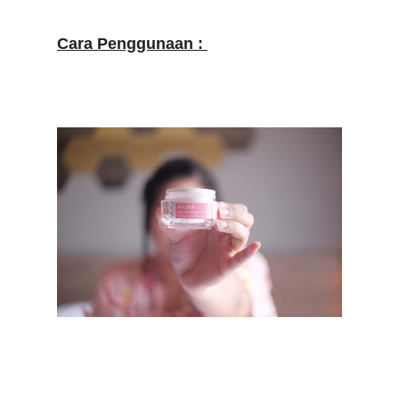
Cara Penggunaan :