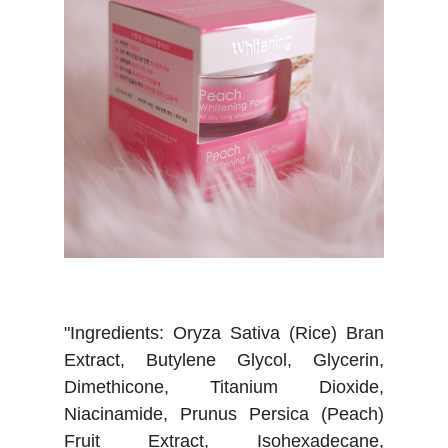
"Ingredients: Oryza Sativa (Rice) Bran
Extract, Butylene Glycol, Glycerin,
Dimethicone, Titanium Dioxide,
Niacinamide, Prunus Persica (Peach)
Fruit Extract, Isohexadecane,