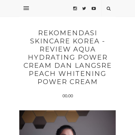
REKOMENDASI
SKINCARE KOREA -
REVIEW AQUA
HYDRATING POWER
CREAM DAN LANGSRE
PEACH WHITENING
POWER CREAM
00.00