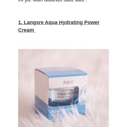
1. Langsre Aqua Hydrating Power
Cream