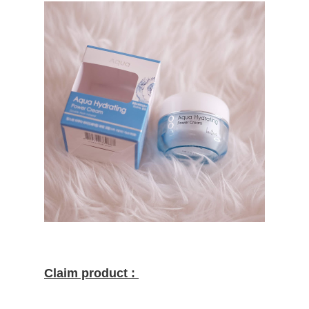
Claim product :