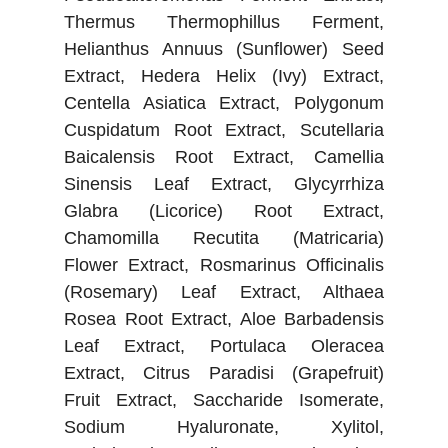
Thermus Thermophillus Ferment,
Helianthus Annuus (Sunflower) Seed
Extract, Hedera Helix (Ivy) Extract,
Centella Asiatica Extract, Polygonum
Cuspidatum Root Extract, Scutellaria
Baicalensis Root Extract, Camellia
Sinensis Leaf Extract, Glycyrrhiza
Glabra (Licorice) Root Extract,
Chamomilla Recutita (Matricaria)
Flower Extract, Rosmarinus Officinalis
(Rosemary) Leaf Extract, Althaea
Rosea Root Extract, Aloe Barbadensis
Leaf Extract, Portulaca Oleracea
Extract, Citrus Paradisi (Grapefruit)
Fruit Extract, Saccharide Isomerate,
Sodium Hyaluronate, Xylitol,