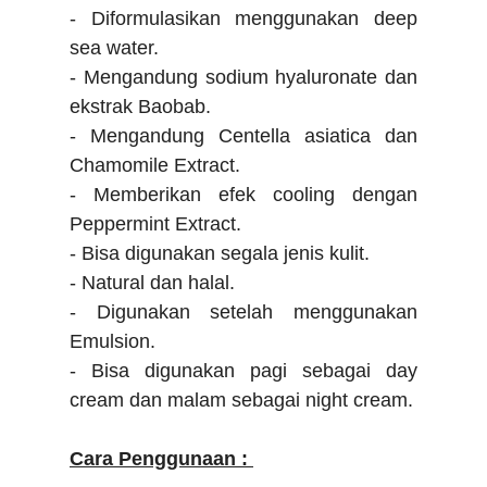
- Diformulasikan menggunakan deep
sea water.
- Mengandung sodium hyaluronate dan
ekstrak Baobab.
- Mengandung Centella asiatica dan
Chamomile Extract.
- Memberikan efek cooling dengan
Peppermint Extract.
- Bisa digunakan segala jenis kulit.
- Natural dan halal.
- Digunakan setelah menggunakan
Emulsion.
- Bisa digunakan pagi sebagai day
cream dan malam sebagai night cream.
Cara Penggunaan :