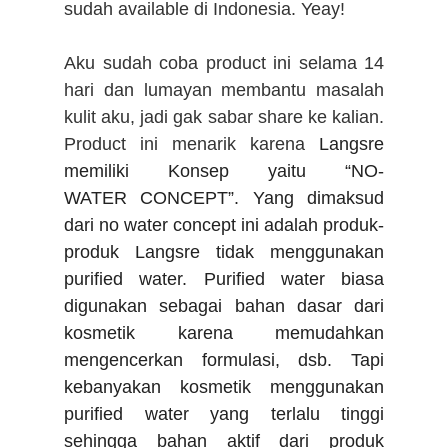
sudah available di Indonesia. Yeay!
Aku sudah coba product ini selama 14
hari dan lumayan membantu masalah
kulit aku, jadi gak sabar share ke kalian.
Product ini menarik karena
Langsre
memiliki Konsep yaitu “
NO
-
WATER
CONCEPT
”. Yang dimaksud
dari no water concept ini adalah produk-
produk Langsre tidak menggunakan
purified water. Purified water biasa
digunakan sebagai bahan dasar dari
kosmetik karena memudahkan
mengencerkan formulasi, dsb. Tapi
kebanyakan kosmetik menggunakan
purified water yang terlalu tinggi
sehingga bahan aktif dari produk