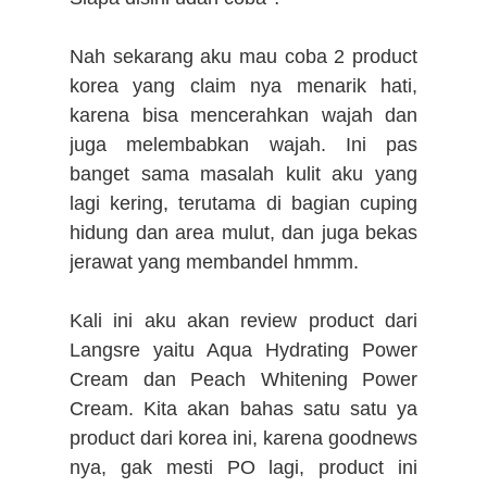
Nah sekarang aku mau coba 2 product
korea yang claim nya menarik hati,
karena bisa mencerahkan wajah dan
juga melembabkan wajah. Ini pas
banget sama masalah kulit aku yang
lagi kering, terutama di bagian cuping
hidung dan area mulut, dan juga bekas
jerawat yang membandel hmmm.
Kali ini aku akan review product dari
Langsre yaitu Aqua Hydrating Power
Cream dan Peach Whitening Power
Cream. Kita akan bahas satu satu ya
product dari korea ini, karena goodnews
nya, gak mesti PO lagi, product ini