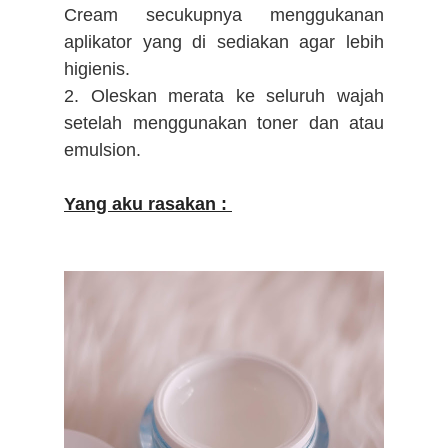
Cream secukupnya menggukanan
aplikator yang di sediakan agar lebih
higienis.
2. Oleskan merata ke seluruh wajah
setelah menggunakan toner dan atau
emulsion.
Yang aku rasakan :