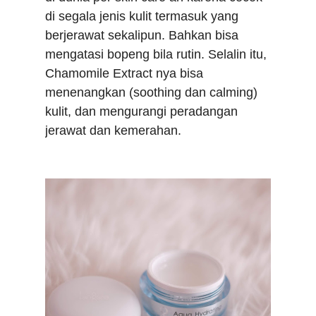
di segala jenis kulit termasuk yang
berjerawat sekalipun. Bahkan bisa
mengatasi bopeng bila rutin. Selalin itu,
Chamomile Extract nya bisa
menenangkan (soothing dan calming)
kulit, dan mengurangi peradangan
jerawat dan kemerahan.