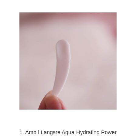
1. Ambil
Langsre Aqua Hydrating Power