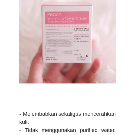
- Melembabkan sekaligus mencerahkan
kulit
- Tidak menggunakan purified water,