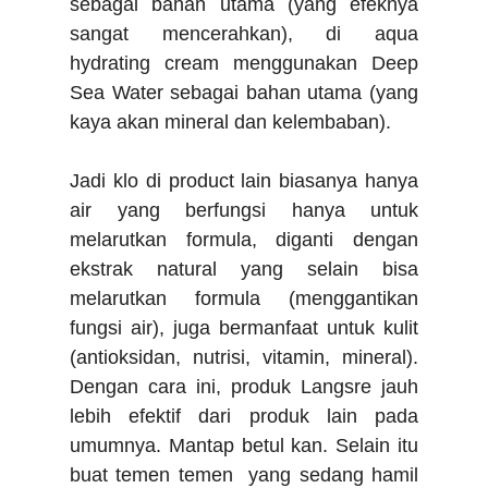
sebagai bahan utama (yang efeknya
sangat mencerahkan), di aqua
hydrating cream menggunakan Deep
Sea Water sebagai bahan utama (yang
kaya akan mineral dan kelembaban).
Jadi klo di product lain biasanya hanya
air yang berfungsi hanya untuk
melarutkan formula, diganti dengan
ekstrak natural yang selain bisa
melarutkan formula (menggantikan
fungsi air), juga bermanfaat untuk kulit
(antioksidan, nutrisi, vitamin, mineral).
Dengan cara ini, produk Langsre jauh
lebih efektif dari produk lain pada
umumnya. Mantap betul kan. Selain itu
buat temen temen yang sedang hamil