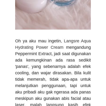
Oh ya aku mau ingetin,
Langsre Aqua
Hydrating Power Cream
mengandung
Peppermint Extract, jadi saat digunakan
ada kemungkinan ada rasa sedikit
'panas', yang sebenarnya adalah efek
cooling, dan wajar dirasakan. Bila kulit
tidak memerah, tidak apa-apa untuk
melanjutkan penggunaan, tapi untuk
aku pribadi aku gak ngerasa ada panas
meskipun aku gunakan abis facial atau
laser, malah langsung kasih efek