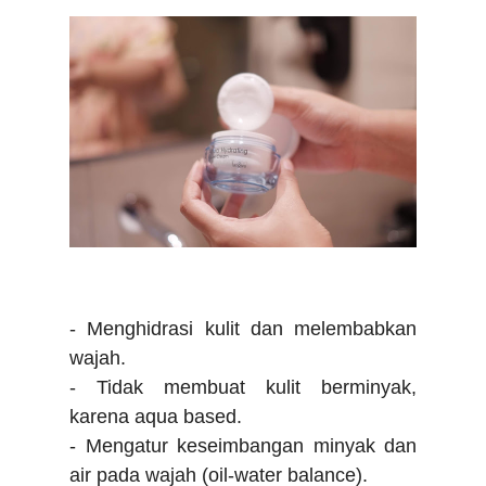
- Menghidrasi kulit dan melembabkan
wajah.
- Tidak membuat kulit berminyak,
karena aqua based.
- Mengatur keseimbangan minyak dan
air pada wajah (oil-water balance).