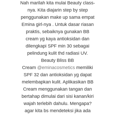
Nah marilah kita mulai Beauty class-
nya. Kita diajarin step by step
penggunakan make up sama empat
Emina girl-nya .
Untuk dasar riasan
praktis, sebaiknya gunakan BB
cream yg kaya antioksidan dan
dilengkapi SPF min 30 sebagai
pelindung kulit thd radiasi UV.
Beauty Bliss BB
Cream
‪@eminacosmetics
memiliki
SPF 32 dan antioksidan yg dapat
melembapkan kulit. Aplikasikan BB
Cream menggunakan tangan dan
bertahap dimulai dari sisi kanan/kiri
wajah terlebih dahulu. Mengapa?
agar kita bs mendeteksi jika ada