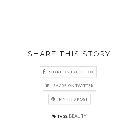
SHARE THIS STORY
SHARE ON FACEBOOK
SHARE ON TWITTER
PIN THIS POST
BEAUTY
TAGS: