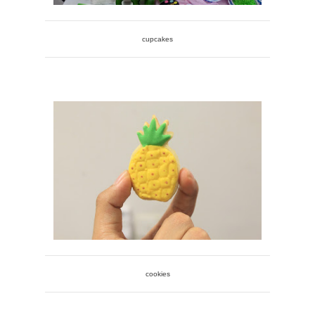
cupcakes
cookies