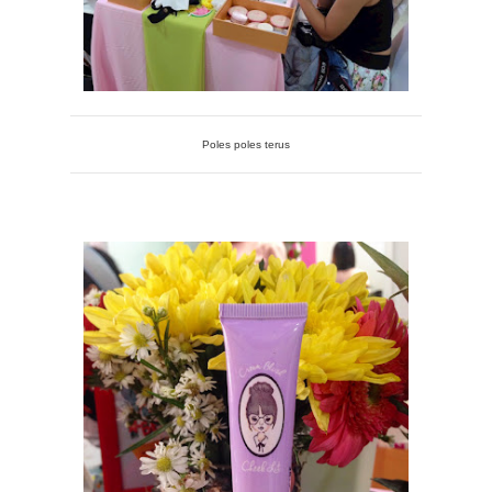
Poles poles terus