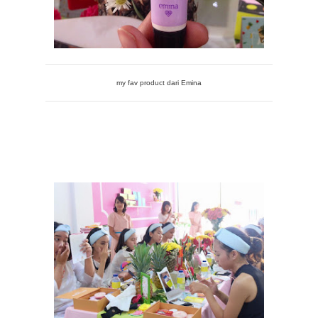
my fav product dari Emina