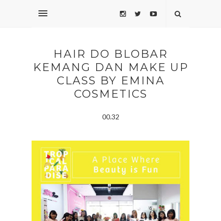
HAIR DO BLOBAR
KEMANG DAN MAKE UP
CLASS BY EMINA
COSMETICS
00.32