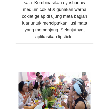
saja. Kombinasikan eyeshadow
medium coklat & gunakan warna
coklat gelap di ujung mata bagian
luar untuk menciptakan ilusi mata
yang memanjang. Selanjutnya,
aplikasikan lipstick.