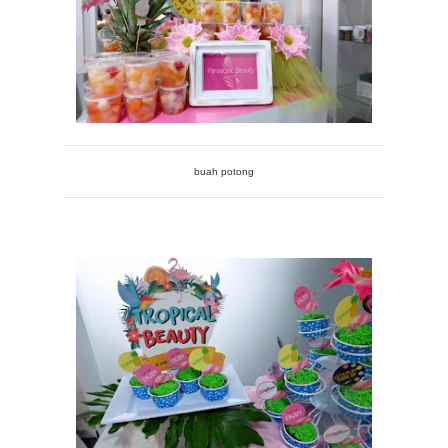
buah potong