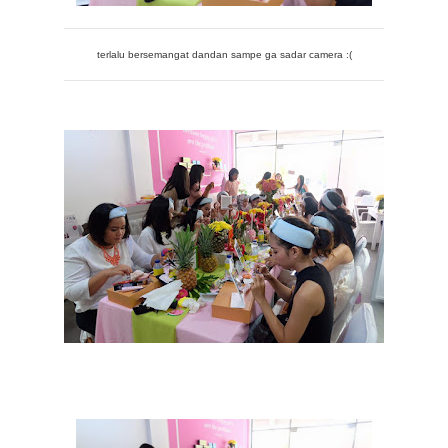
terlalu bersemangat dandan sampe ga sadar camera :(