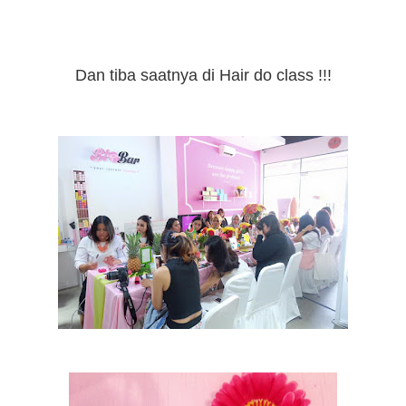
Dan tiba saatnya di Hair do class !!!