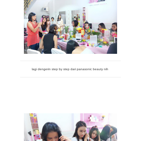
lagi dengerin step by step dari panasonic beauty nih