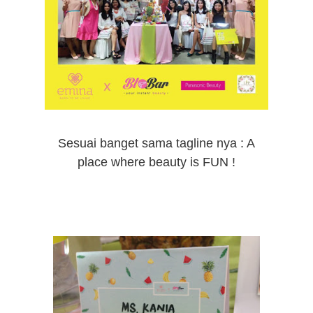
Sesuai banget sama tagline nya : A
place where beauty is FUN !