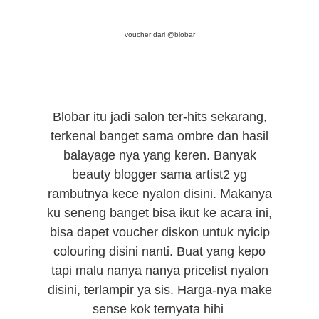
voucher dari @blobar
Blobar itu jadi salon ter-hits sekarang,
terkenal banget sama ombre dan hasil
balayage nya yang keren. Banyak
beauty blogger sama artist2 yg
rambutnya kece nyalon disini. Makanya
ku seneng banget bisa ikut ke acara ini,
bisa dapet voucher diskon untuk nyicip
colouring disini nanti. Buat yang kepo
tapi malu nanya nanya pricelist nyalon
disini, terlampir ya sis. Harga-nya make
sense kok ternyata hihi