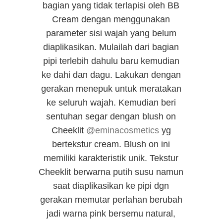
bagian yang tidak terlapisi oleh BB
Cream dengan menggunakan
parameter sisi wajah yang belum
diaplikasikan. Mulailah dari bagian
pipi terlebih dahulu baru kemudian
ke dahi dan dagu. Lakukan dengan
gerakan menepuk untuk meratakan
ke seluruh wajah. Kemudian
beri
sentuhan segar dengan blush on
Cheeklit
‪@eminacosmetics
yg
bertekstur cream. Blush on ini
memiliki karakteristik unik. Tekstur
Cheeklit berwarna putih susu namun
saat diaplikasikan ke pipi dgn
gerakan memutar perlahan berubah
jadi warna pink bersemu natural,