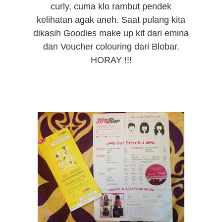
curly, cuma klo rambut pendek
kelihatan agak aneh. Saat pulang kita
dikasih Goodies make up kit dari emina
dan Voucher colouring dari Blobar.
HORAY !!!