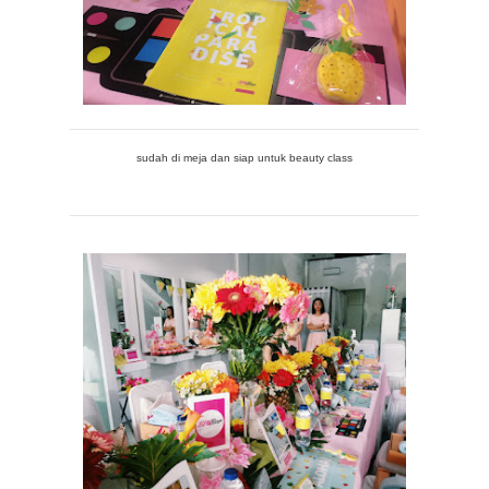
sudah di meja dan siap untuk beauty class