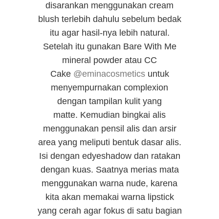
disarankan menggunakan cream
blush terlebih dahulu sebelum bedak
itu agar hasil-nya lebih natural.
Setelah itu
gunakan Bare With Me
mineral powder atau CC
Cake
‪@eminacosmetics
untuk
menyempurnakan complexion
dengan tampilan kulit yang
matte.
Kemudian bingkai alis
menggunakan pensil alis dan arsir
area yang meliputi bentuk dasar alis.
Isi dengan edyeshadow dan ratakan
dengan kuas. Saatnya merias mata
menggunakan warna nude, karena
kita akan memakai warna lipstick
yang cerah agar fokus di satu bagian