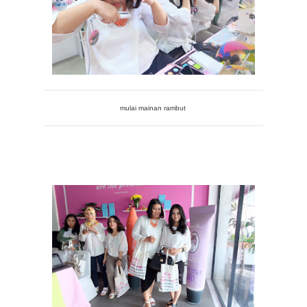
mulai mainan rambut