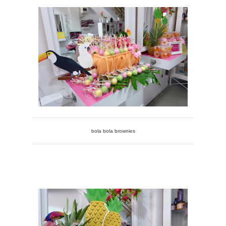
bola bola brownies