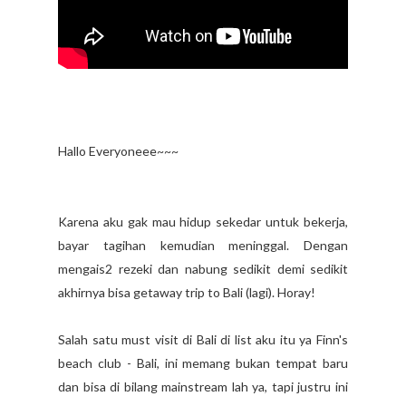
Hallo Everyoneee~~~
Karena aku gak mau hidup sekedar untuk bekerja,
bayar tagihan kemudian meninggal. Dengan
mengais2 rezeki dan nabung sedikit demi sedikit
akhirnya bisa getaway trip to Bali (lagi). Horay!
Salah satu must visit di Bali di list aku itu ya Finn's
beach club - Bali, ini memang bukan tempat baru
dan bisa di bilang mainstream lah ya, tapi justru ini