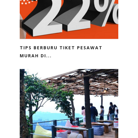
TIPS BERBURU TIKET PESAWAT
MURAH DI...