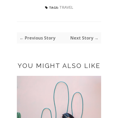
TRAVEL
TAGS:
← Previous Story
Next Story →
YOU MIGHT ALSO LIKE