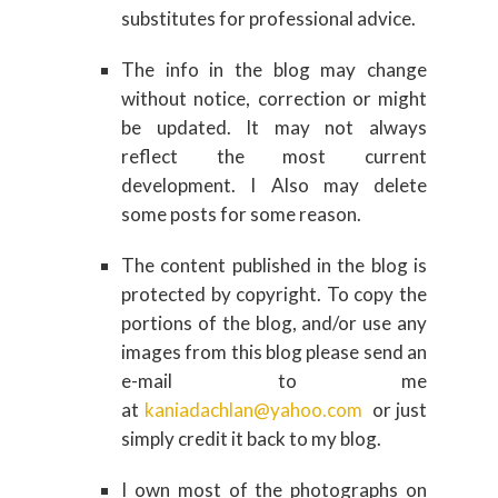
substitutes for professional advice.
The info in the blog may change
without notice, correction or might
be updated. It may not always
reflect the most current
development. I Also may delete
some posts for some reason.
The content published in the blog is
protected by copyright. To copy the
portions of the blog, and/or use any
images from this blog please send an
e-mail to me
at
kaniadachlan@yahoo.com
or just
simply credit it back to my blog.
I own most of the photographs on