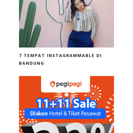
7 TEMPAT INSTAGRAMMABLE DI
BANDUNG