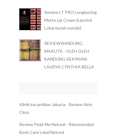
Review LT PRO Longlasting
Matte Lip Cream (Lipstick
Lokal murah meriah)
REVIEW BANDUNG
MAKUTA - OLEH OLEH
BANDUNG KEKINIAN
LAUDYA CYNTHIA BELLA
Klinik kecantikan Jakarta - Review Airin
Clinic
Review Peek Me Natural - Rekomendasi
Body Care Lokal Natural