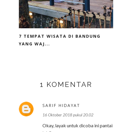
7 TEMPAT WISATA DI BANDUNG
YANG WAJ...
1 KOMENTAR
SARIF HIDAYAT
16 Oktober 2018 pukul 20.02
Okay, layak untuk dicoba ini pantai