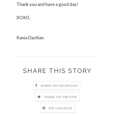
Thank you and have a good day!
XOXO,
Kania Dachlan.
SHARE THIS STORY
SHARE ON FACEBOOK
SHARE ON TWITTER
PIN THIS POST