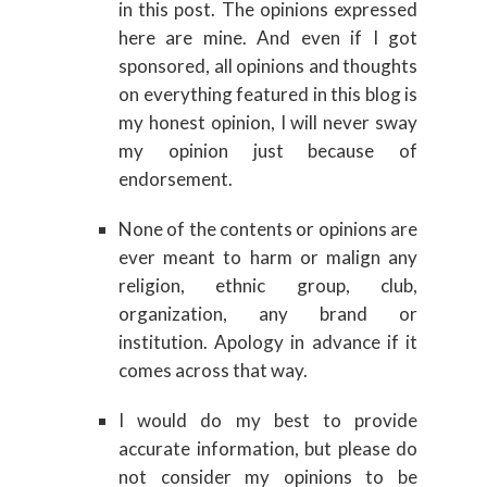
in this post. The opinions expressed
here are mine. And even if I got
sponsored, all opinions and thoughts
on everything featured in this blog is
my honest opinion, I will never sway
my opinion just because of
endorsement.
None of the contents or opinions are
ever meant to harm or malign any
religion, ethnic group, club,
organization, any brand or
institution. Apology in advance if it
comes across that way.
I would do my best to provide
accurate information, but please do
not consider my opinions to be