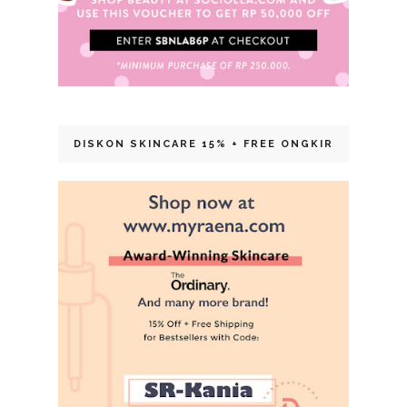
DISKON SKINCARE 15% + FREE ONGKIR