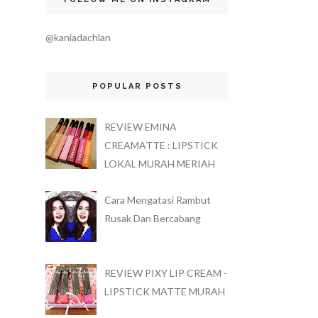
@kaniadachlan
POPULAR POSTS
REVIEW EMINA
CREAMATTE : LIPSTICK
LOKAL MURAH MERIAH
Cara Mengatasi Rambut
Rusak Dan Bercabang
REVIEW PIXY LIP CREAM -
LIPSTICK MATTE MURAH