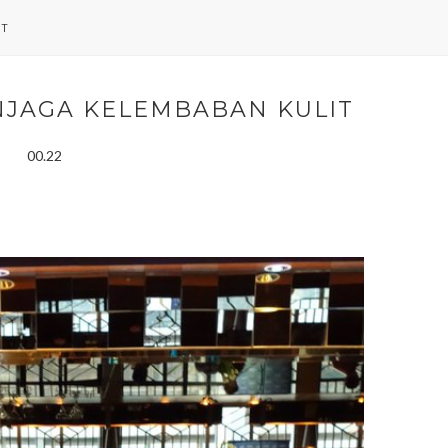
NT
ENJAGA KELEMBABAN KULIT
00.22