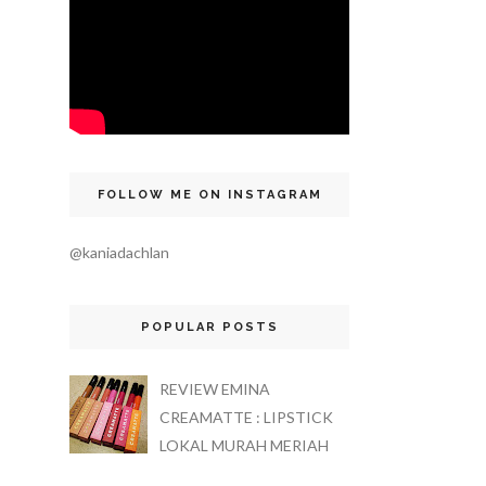
FOLLOW ME ON INSTAGRAM
@kaniadachlan
POPULAR POSTS
REVIEW EMINA
CREAMATTE : LIPSTICK
LOKAL MURAH MERIAH