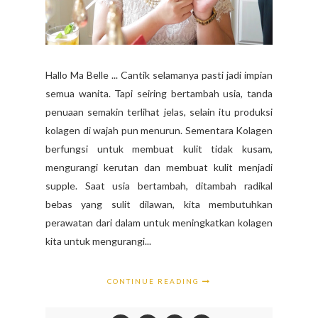
Hallo Ma Belle ... Cantik selamanya pasti jadi impian
semua wanita. Tapi seiring bertambah usia, tanda
penuaan semakin terlihat jelas, selain itu produksi
kolagen di wajah pun menurun. Sementara Kolagen
berfungsi untuk membuat kulit tidak kusam,
mengurangi kerutan dan membuat kulit menjadi
supple. Saat usia bertambah, ditambah radikal
bebas yang sulit dilawan, kita membutuhkan
perawatan dari dalam untuk meningkatkan kolagen
kita untuk mengurangi...
CONTINUE READING