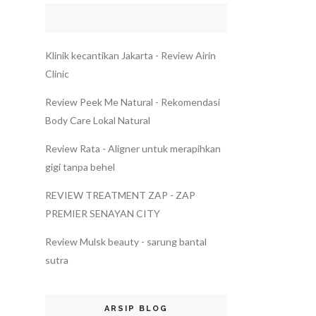
Klinik kecantikan Jakarta - Review Airin
Clinic
Review Peek Me Natural - Rekomendasi
Body Care Lokal Natural
Review Rata - Aligner untuk merapihkan
gigi tanpa behel
REVIEW TREATMENT ZAP - ZAP
PREMIER SENAYAN CITY
Review Mulsk beauty - sarung bantal
sutra
ARSIP BLOG