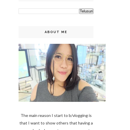
ABOUT ME
The main reason I start to b/vlogging is
that I want to show others that having a