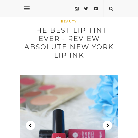
BEAUTY
THE BEST LIP TINT
EVER - REVIEW
ABSOLUTE NEW YORK
LIP INK