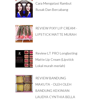
Cara Mengatasi Rambut
Rusak Dan Bercabang
REVIEW PIXY LIP CREAM -
LIPSTICK MATTE MURAH
Review LT PRO Longlasting
Matte Lip Cream (Lipstick
Lokal murah meriah)
REVIEW BANDUNG
MAKUTA - OLEH OLEH
BANDUNG KEKINIAN
LAUDYA CYNTHIA BELLA