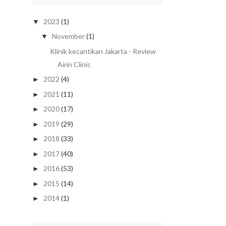
2023
(1)
▼
November
(1)
▼
Klinik kecantikan Jakarta - Review
Airin Clinic
2022
(4)
►
2021
(11)
►
2020
(17)
►
2019
(29)
►
2018
(33)
►
2017
(40)
►
2016
(53)
►
2015
(14)
►
2014
(1)
►