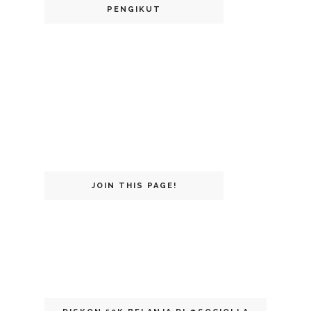
PENGIKUT
JOIN THIS PAGE!