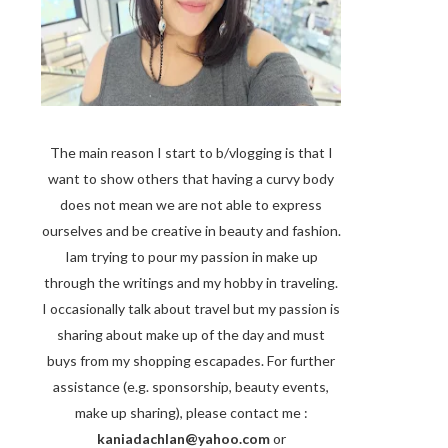
The main reason I start to b/vlogging is that I
want to show others that having a curvy body
does not mean we are not able to express
ourselves and be creative in beauty and fashion.
Iam trying to pour my passion in make up
through the writings and my hobby in traveling.
I occasionally talk about travel but my passion is
sharing about make up of the day and must
buys from my shopping escapades. For further
assistance (e.g. sponsorship, beauty events,
make up sharing), please contact me :
kaniadachlan@yahoo.com
or