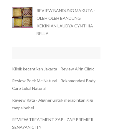
REVIEW BANDUNG MAKUTA -
OLEH OLEH BANDUNG
KEKINIAN LAUDYA CYNTHIA
BELLA
Klinik kecantikan Jakarta - Review Airin Clinic
Review Peek Me Natural - Rekomendasi Body
Care Lokal Natural
Review Rata - Aligner untuk merapihkan gigi
tanpa behel
REVIEW TREATMENT ZAP - ZAP PREMIER
SENAYAN CITY