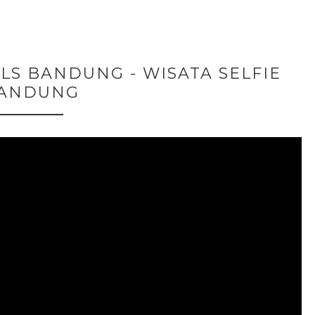
LS BANDUNG - WISATA SELFIE
ANDUNG