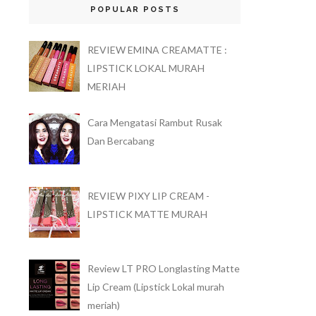
POPULAR POSTS
REVIEW EMINA CREAMATTE :
LIPSTICK LOKAL MURAH
MERIAH
Cara Mengatasi Rambut Rusak
Dan Bercabang
REVIEW PIXY LIP CREAM -
LIPSTICK MATTE MURAH
Review LT PRO Longlasting Matte
Lip Cream (Lipstick Lokal murah
meriah)