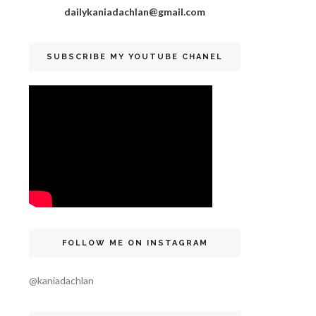
dailykaniadachlan@gmail.com
SUBSCRIBE MY YOUTUBE CHANEL
FOLLOW ME ON INSTAGRAM
@kaniadachlan