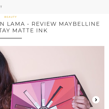
NT
BEAUTY
N LAMA - REVIEW MAYBELLINE
TAY MATTE INK