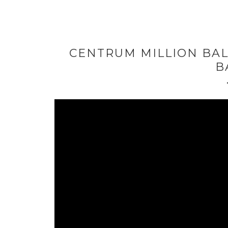
CENTRUM MILLION BAL
B