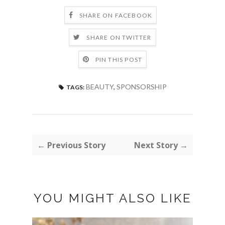
SHARE ON FACEBOOK
SHARE ON TWITTER
PIN THIS POST
BEAUTY
,
SPONSORSHIP
TAGS:
← Previous Story
Next Story →
YOU MIGHT ALSO LIKE