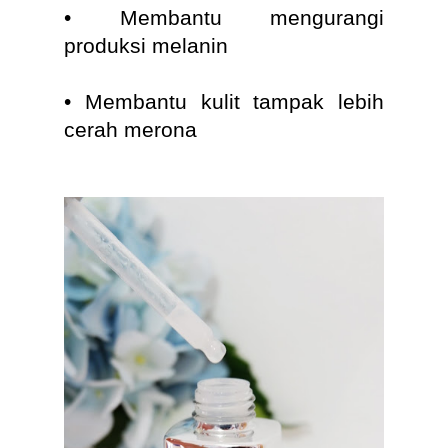
• Membantu mengurangi
produksi melanin
• Membantu kulit tampak lebih
cerah merona