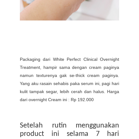
Packaging dari
White Perfect Clinical Overnight
Treatment, hampir sama dengan cream paginya
namun texturenya gak se-thick cream paginya.
Yang aku rasain sehabis paka serum ini,
pagi hari
kulit tampak segar, lebih cerah dan halus. Harga
dari o
vernight Cream ini :
Rp
192.000
Setelah rutin menggunakan
product ini selama 7 hari