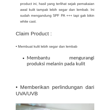
product ini, hasil yang terlihat sejak pemakaian
awal kulit tampak lebih segar dan lembab. Ini
sudah mengandung SPF PA +++ tapi gak bikin
white cast.
Claim Product :
• Membuat
k
ulit lebih segar dan lembab
Membantu mengurangi
produksi melanin pada
kulit
• Memberikan perlindungan dari
UVA/UVB