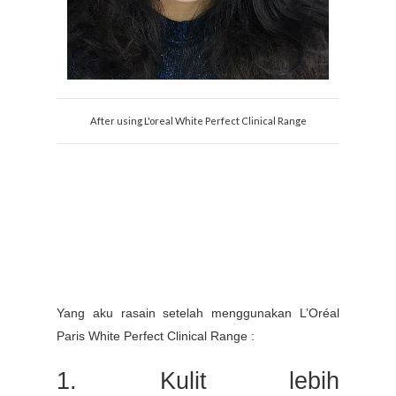
After using L'oreal White Perfect Clinical Range
Yang aku rasain setelah menggunakan L’Oréal
Paris White Perfect Clinical Range :
1. Kulit lebih