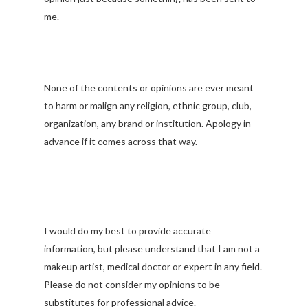
me.
None of the contents or opinions are ever meant
to harm or malign any religion, ethnic group, club,
organization, any brand or institution. Apology in
advance if it comes across that way.
I would do my best to provide accurate
information, but please understand that I am not a
makeup artist, medical doctor or expert in any field.
Please do not consider my opinions to be
substitutes for professional advice.