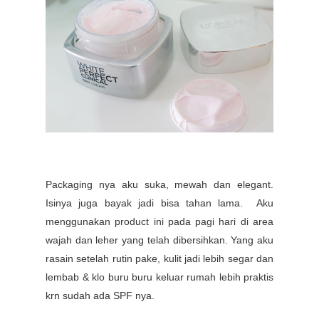
Packaging nya aku suka, mewah dan elegant.
Isinya juga bayak jadi bisa tahan lama.
Aku
menggunakan product ini
pada pagi hari di area
wajah dan leher yang telah dibersihkan.
Yang aku
rasain setelah rutin pake, k
ulit jadi lebih segar dan
lembab & klo buru buru keluar rumah lebih praktis
krn sudah ada SPF nya.