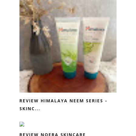
REVIEW HIMALAYA NEEM SERIES -
SKINC...
REVIEW NOERA SKINCARE