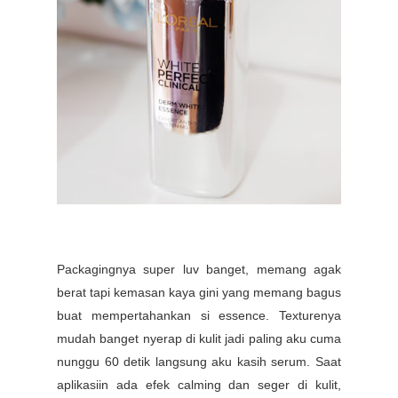
Packagingnya super luv banget, memang agak
berat tapi kemasan kaya gini yang memang bagus
buat mempertahankan si essence.
Texturenya
mudah banget nyerap di kulit jadi paling aku cuma
nunggu 60 detik langsung aku kasih serum. Saat
aplikasiin ada efek calming dan seger di kulit,