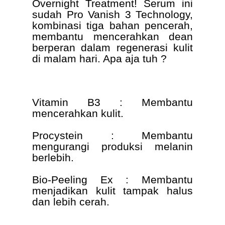
Overnight Treatment! Serum ini
sudah Pro Vanish 3 Technology,
kombinasi tiga bahan pencerah,
membantu mencerahkan dean
berperan dalam regenerasi kulit
di malam hari. Apa aja tuh ?
Vitamin B3 : Membantu
mencerahkan kulit.
Procystein : Membantu
mengurangi produksi melanin
berlebih.
Bio-Peeling Ex : Membantu
menjadikan kulit tampak halus
dan lebih cerah.