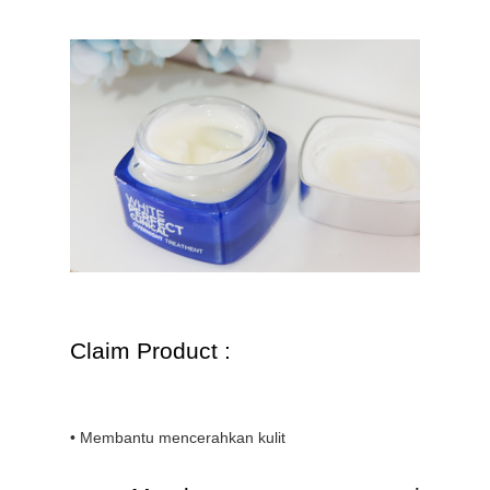
Claim Product :
• Membantu mencerahkan kulit