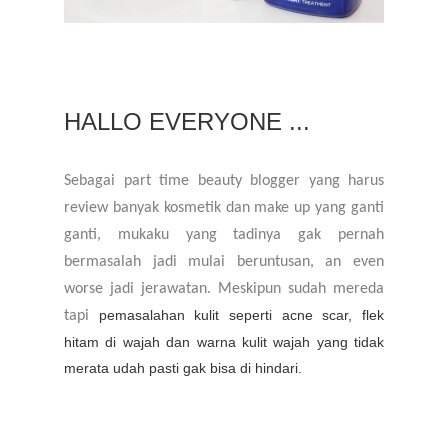
HALLO EVERYONE ...
Sebagai part time beauty blogger yang harus
review banyak kosmetik dan make up yang ganti
ganti, mukaku yang tadinya gak pernah
bermasalah jadi mulai beruntusan, an even
worse jadi jerawatan. Meskipun sudah mereda
pemasalahan kulit seperti acne scar, flek
tapi
hitam di wajah dan warna kulit wajah yang tidak
merata udah pasti gak bisa di hindari.