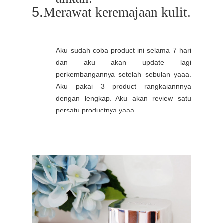
5.
Merawat
keremajaan
kulit.
Aku sudah coba product ini selama 7 hari
dan aku akan update lagi
perkembangannya setelah sebulan yaaa.
Aku pakai 3 product rangkaiannnya
dengan lengkap. Aku akan review satu
persatu productnya yaaa.