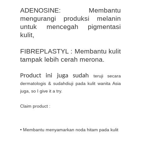
ADENOSINE: Membantu
mengurangi produksi melanin
untuk mencegah pigmentasi
kulit,
FIBREPLASTYL : Membantu kulit
tampak lebih cerah merona.
Product ini juga sudah
teruji secara
dermatologis & sudahdiuji pada kulit wanita Asia
juga, so I give it a try.
Claim product :
• Membantu menyamarkan noda hitam pada kulit