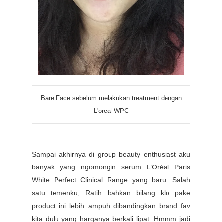
Bare Face sebelum melakukan treatment dengan
L'oreal WPC
Sampai akhirnya di group beauty enthusiast aku
banyak yang ngomongin serum
L’Oréal Paris
White Perfect Clinical Range yang baru. Salah
satu temenku, Ratih bahkan bilang klo pake
product ini lebih ampuh dibandingkan brand fav
kita dulu yang harganya berkali lipat. Hmmm jadi