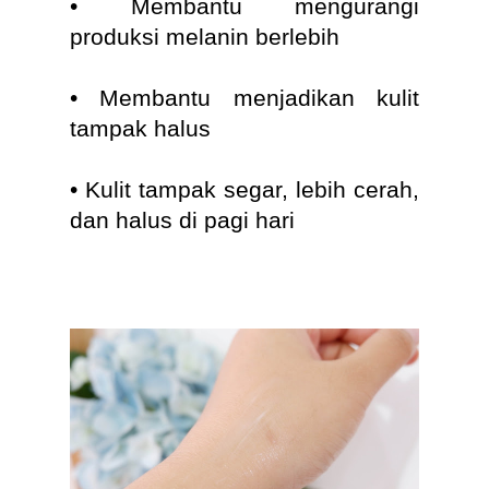
• Membantu mengurangi
produksi melanin berlebih
• Membantu menjadikan kulit
tampak halus
• Kulit tampak segar, lebih cerah,
dan halus di pagi hari