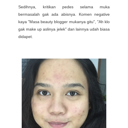
Sedihnya, kritikan pedes selama muka
bermasalah gak ada abisnya. Komen negative
kaya "Masa beauty blogger mukanya gitu", "Ah klo
gak make up aslinya jelek" dan lainnya udah biasa
didapet.