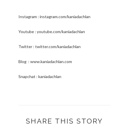
Instagram : instagram.com/kaniadachlan
Youtube : youtube.com/kaniadachlan
Twitter : twitter.com/kaniadachlan
Blog : www.kaniadachlan.com
Snapchat : kaniadachlan
SHARE THIS STORY