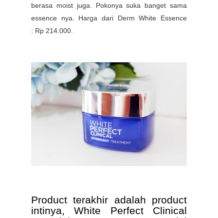
berasa moist juga. Pokonya suka banget sama
essence nya. Harga dari
Derm
White Essence
:
Rp
214.000.
Product terakhir adalah product
intinya, White Perfect Clinical