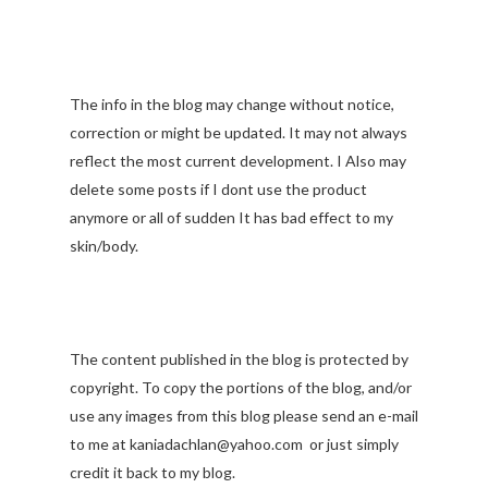
The info in the blog may change without notice,
correction or might be updated. It may not always
reflect the most current development. I Also may
delete some posts if I dont use the product
anymore or all of sudden It has bad effect to my
skin/body.
The content published in the blog is protected by
copyright. To copy the portions of the blog, and/or
use any images from this blog please send an e-mail
to me at kaniadachlan@yahoo.com or just simply
credit it back to my blog.