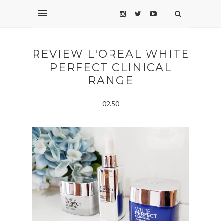
REVIEW L'OREAL WHITE
PERFECT CLINICAL
RANGE
02.50