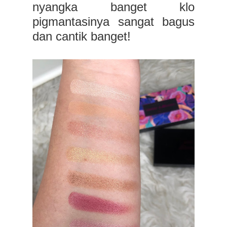
nyangka banget klo
pigmantasinya sangat bagus
dan cantik banget!