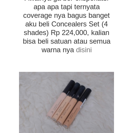
apa apa tapi ternyata
coverage nya bagus banget
aku beli Concealers Set (4
shades) Rp 224,000, kalian
bisa beli satuan atau semua
warna nya
disini