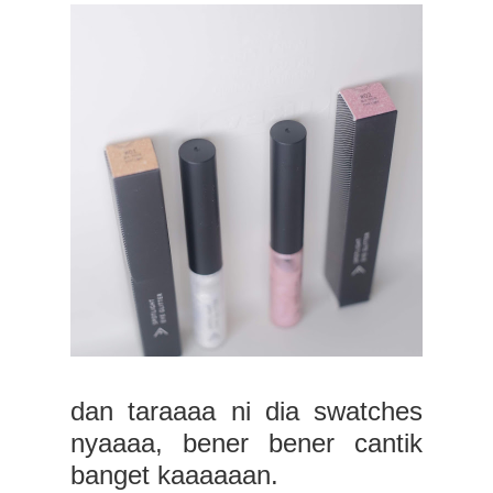
dan taraaaa ni dia swatches
nyaaaa, bener bener cantik
banget kaaaaaan.