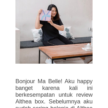
Bonjour Ma Belle! Aku happy
banget karena kali ini
berkesempatan untuk review
Althea box. Sebelumnya aku