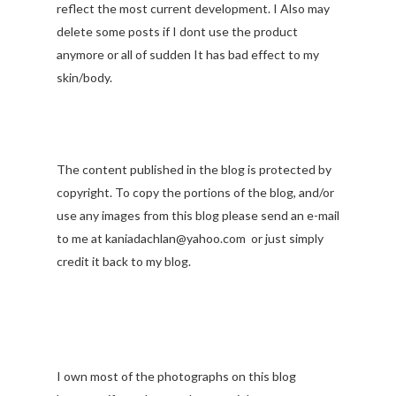
reflect the most current development. I Also may
delete some posts if I dont use the product
anymore or all of sudden It has bad effect to my
skin/body.
The content published in the blog is protected by
copyright. To copy the portions of the blog, and/or
use any images from this blog please send an e-mail
to me at kaniadachlan@yahoo.com or just simply
credit it back to my blog.
I own most of the photographs on this blog