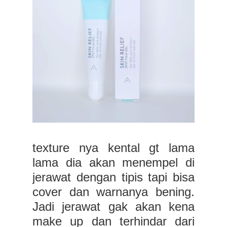
texture nya kental gt lama
lama dia akan menempel di
jerawat dengan tipis tapi bisa
cover dan warnanya bening.
Jadi jerawat gak akan kena
make up dan terhindar dari