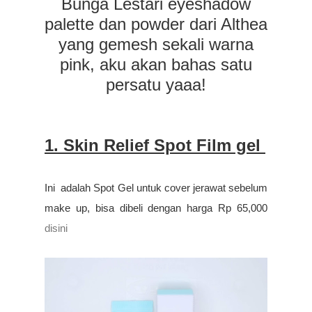
Bunga Lestari eyeshadow
palette dan powder dari Althea
yang gemesh sekali warna
pink, aku akan bahas satu
persatu yaaa!
1. Skin Relief Spot Film gel
Ini
adalah
Spot Gel untuk cover jerawat sebelum
make up, bisa dibeli dengan harga Rp 65,000
disini