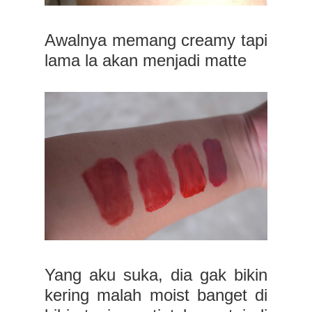
Awalnya memang creamy tapi
lama la akan menjadi matte
Yang aku suka, dia gak bikin
kering malah moist banget di