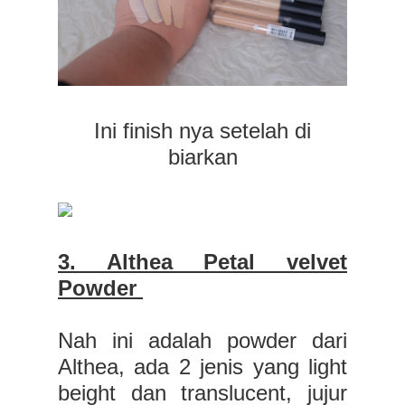
Ini finish nya setelah di
biarkan
3. Althea Petal velvet
Powder
Nah ini adalah powder dari
Althea, ada 2 jenis yang light
beight dan translucent, jujur