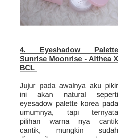
4. Eyeshadow Palette
Sunrise Moonrise - Althea X
BCL
Jujur pada awalnya aku pikir
ini akan natural seperti
eyesadow palette korea pada
umumnya, tapi ternyata
pilihan warna nya cantik
cantik, mungkin sudah