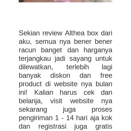
Sekian review Althea box dari
aku, semua nya bener bener
racun banget dan harganya
terjangkau jadi sayang untuk
dilewatkan, terlebih lagi
banyak diskon dan free
product di website nya bulan
ini! Kalian harus cek dan
belanja, visit website nya
sekarang juga proses
pengiriman 1 - 14 hari aja kok
dan registrasi juga gratis