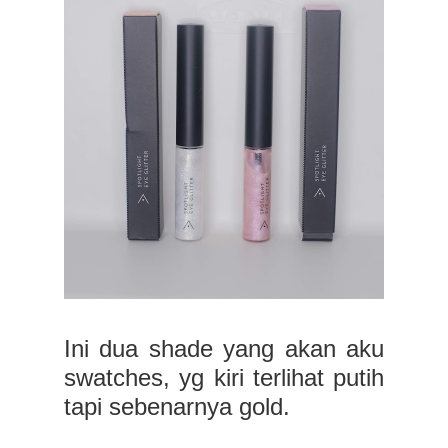
Ini dua shade yang akan aku
swatches, yg kiri terlihat putih
tapi sebenarnya gold.