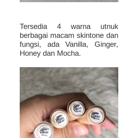
Tersedia 4 warna utnuk
berbagai macam skintone dan
fungsi, ada Vanilla, Ginger,
Honey dan Mocha.