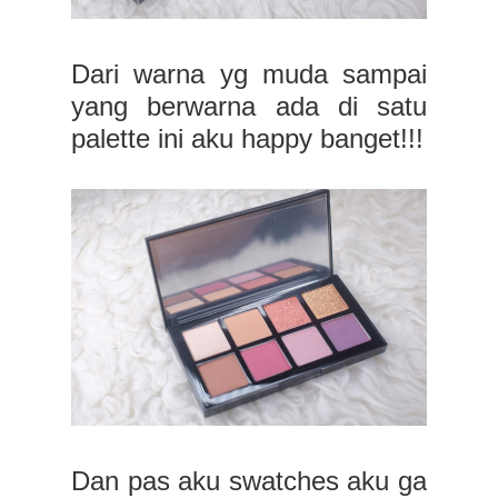
Dari warna yg muda sampai
yang berwarna ada di satu
palette ini aku happy banget!!!
Dan pas aku swatches aku ga