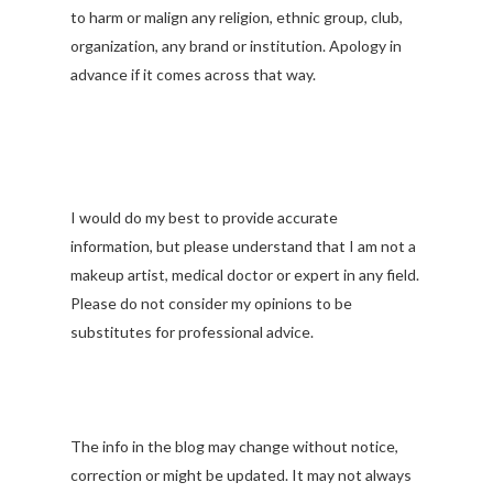
to harm or malign any religion, ethnic group, club,
organization, any brand or institution. Apology in
advance if it comes across that way.
I would do my best to provide accurate
information, but please understand that I am not a
makeup artist, medical doctor or expert in any field.
Please do not consider my opinions to be
substitutes for professional advice.
The info in the blog may change without notice,
correction or might be updated. It may not always