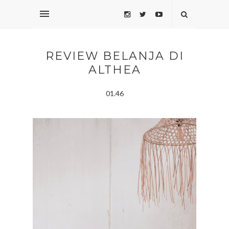
REVIEW BELANJA DI
ALTHEA
01.46