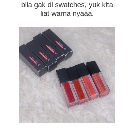
bila gak di swatches, yuk kita
liat warna nyaaa.