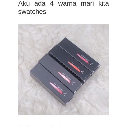
Aku ada 4 warna mari kita
swatches