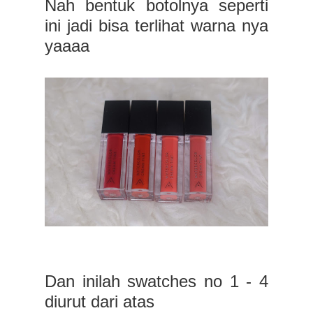
Nah bentuk botolnya seperti
ini jadi bisa terlihat warna nya
yaaaa
Dan inilah swatches no 1 - 4
diurut dari atas