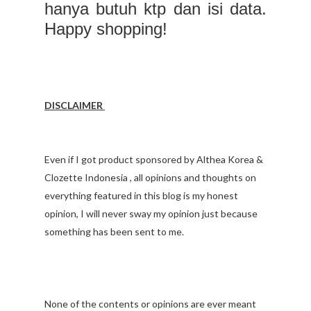
hanya butuh ktp dan isi data.
Happy shopping!
DISCLAIMER
Even if I got product sponsored by Althea Korea &
Clozette Indonesia , all opinions and thoughts on
everything featured in this blog is my honest
opinion, I will never sway my opinion just because
something has been sent to me.
None of the contents or opinions are ever meant