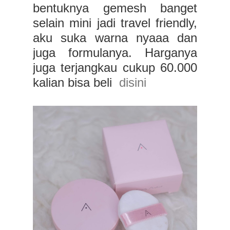
bentuknya gemesh banget
selain mini jadi travel friendly,
aku suka warna nyaaa dan
juga formulanya. Harganya
juga terjangkau cukup 60.000
kalian bisa beli
disini