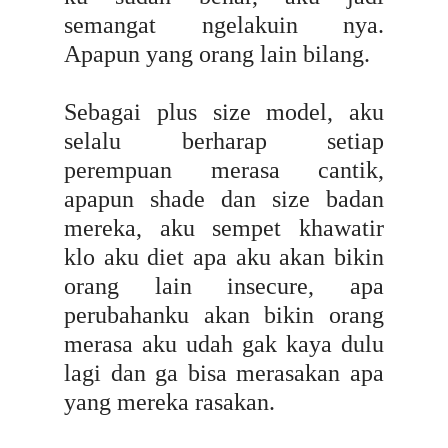
semangat ngelakuin nya.
Apapun yang orang lain bilang.
Sebagai plus size model, aku
selalu berharap setiap
perempuan merasa cantik,
apapun shade dan size badan
mereka, aku sempet khawatir
klo aku diet apa aku akan bikin
orang lain insecure, apa
perubahanku akan bikin orang
merasa aku udah gak kaya dulu
lagi dan ga bisa merasakan apa
yang mereka rasakan.