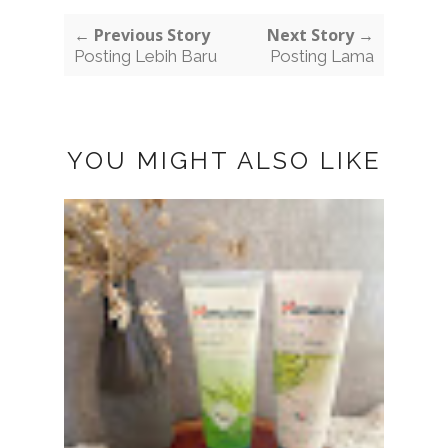
← Previous Story
Next Story →
Posting Lebih Baru
Posting Lama
YOU MIGHT ALSO LIKE