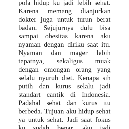
pola hidup ku jadi lebih sehat.
Karena memang dianjurkan
dokter juga untuk turun berat
badan. Sejujurnya dulu bisa
sampai obesitas karena aku
nyaman dengan diriku saat itu.
Nyaman dan mager lebih
tepatnya, sekaligus muak
dengan omongan orang yang
selalu nyuruh diet. Kenapa sih
putih dan kurus selalu jadi
standart cantik di Indonesia.
Padahal sehat dan kurus itu
berbeda. Tujuan aku hidup sehat
ya untuk sehat. Jadi saat fokus
ku sudah benar, aku jadi