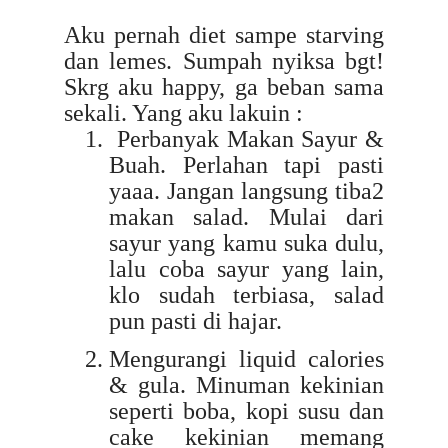
Aku pernah diet sampe starving
dan lemes. Sumpah nyiksa bgt!
Skrg aku happy, ga beban sama
sekali. Yang aku lakuin :
Perbanyak Makan Sayur &
Buah. Perlahan tapi pasti
yaaa. Jangan langsung tiba2
makan salad. Mulai dari
sayur yang kamu suka dulu,
lalu coba sayur yang lain,
klo sudah terbiasa, salad
pun pasti di hajar.
Mengurangi liquid calories
& gula. Minuman kekinian
seperti boba, kopi susu dan
cake kekinian memang