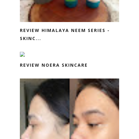
REVIEW HIMALAYA NEEM SERIES -
SKINC...
REVIEW NOERA SKINCARE