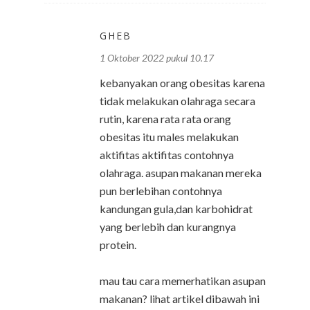
GHEB
1 Oktober 2022 pukul 10.17
kebanyakan orang obesitas karena
tidak melakukan olahraga secara
rutin, karena rata rata orang
obesitas itu males melakukan
aktifitas aktifitas contohnya
olahraga. asupan makanan mereka
pun berlebihan contohnya
kandungan gula,dan karbohidrat
yang berlebih dan kurangnya
protein.
mau tau cara memerhatikan asupan
makanan? lihat artikel dibawah ini