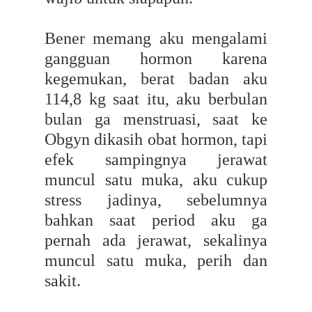
Bener memang aku mengalami
gangguan hormon karena
kegemukan, berat badan aku
114,8 kg saat itu, aku berbulan
bulan ga menstruasi, saat ke
Obgyn dikasih obat hormon, tapi
efek sampingnya jerawat
muncul satu muka, aku cukup
stress jadinya, sebelumnya
bahkan saat period aku ga
pernah ada jerawat, sekalinya
muncul satu muka, perih dan
sakit.