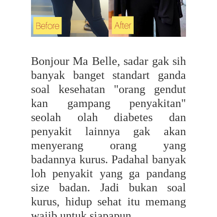
Bonjour Ma Belle, sadar gak sih
banyak banget standart ganda
soal kesehatan "orang gendut
kan gampang penyakitan"
seolah olah diabetes dan
penyakit lainnya gak akan
menyerang orang yang
badannya kurus. Padahal banyak
loh penyakit yang ga pandang
size badan. Jadi bukan soal
kurus, hidup sehat itu memang
wajib untuk siapapun.