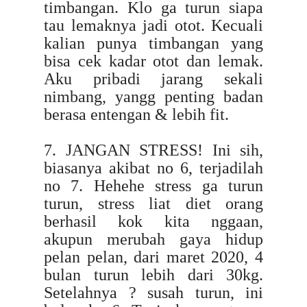
timbangan. Klo ga turun siapa
tau lemaknya jadi otot. Kecuali
kalian punya timbangan yang
bisa cek kadar otot dan lemak.
Aku pribadi jarang sekali
nimbang, yangg penting badan
berasa entengan & lebih fit.
7. JANGAN STRESS! Ini sih,
biasanya akibat no 6, terjadilah
no 7. Hehehe stress ga turun
turun, stress liat diet orang
berhasil kok kita nggaan,
akupun merubah gaya hidup
pelan pelan, dari maret 2020, 4
bulan turun lebih dari 30kg.
Setelahnya ? susah turun, ini