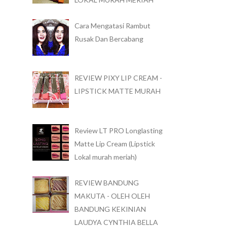
Cara Mengatasi Rambut
Rusak Dan Bercabang
REVIEW PIXY LIP CREAM -
LIPSTICK MATTE MURAH
Review LT PRO Longlasting
Matte Lip Cream (Lipstick
Lokal murah meriah)
REVIEW BANDUNG
MAKUTA - OLEH OLEH
BANDUNG KEKINIAN
LAUDYA CYNTHIA BELLA