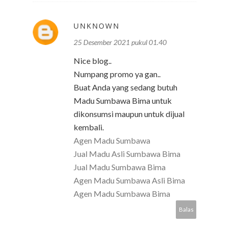
UNKNOWN
25 Desember 2021 pukul 01.40
Nice blog..
Numpang promo ya gan..
Buat Anda yang sedang butuh
Madu Sumbawa Bima untuk
dikonsumsi maupun untuk dijual
kembali.
Agen Madu Sumbawa
Jual Madu Asli Sumbawa Bima
Jual Madu Sumbawa Bima
Agen Madu Sumbawa Asli Bima
Agen Madu Sumbawa Bima
Balas