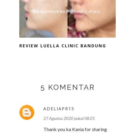
REVIEW LUELLA CLINIC BANDUNG
5 KOMENTAR
ADELIAPR15
27 Agustus 2020 pukul 08.01
Thank you ka Kania for sharing