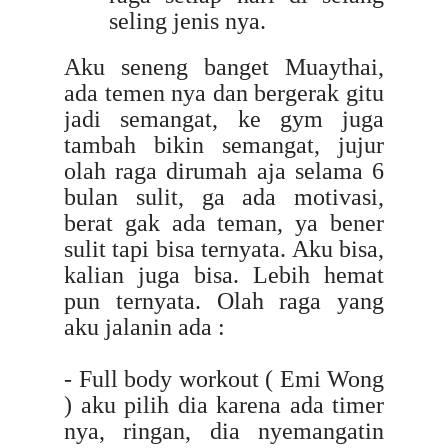
seling jenis nya.
Aku seneng banget Muaythai,
ada temen nya dan bergerak gitu
jadi semangat, ke gym juga
tambah bikin semangat, jujur
olah raga dirumah aja selama 6
bulan sulit, ga ada motivasi,
berat gak ada teman, ya bener
sulit tapi bisa ternyata. Aku bisa,
kalian juga bisa. Lebih hemat
pun ternyata. Olah raga yang
aku jalanin ada :
- Full body workout ( Emi Wong
) aku pilih dia karena ada timer
nya, ringan, dia nyemangatin