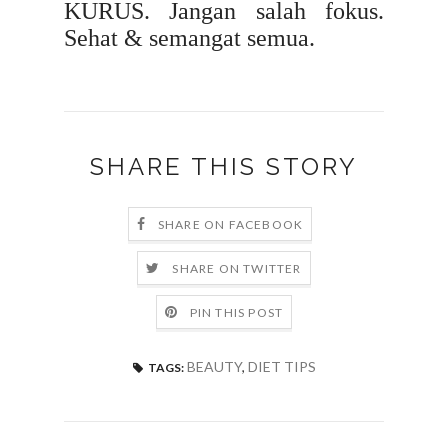
KURUS. Jangan salah fokus.
Sehat & semangat semua.
SHARE THIS STORY
SHARE ON FACEBOOK
SHARE ON TWITTER
PIN THIS POST
BEAUTY
,
DIET TIPS
TAGS: