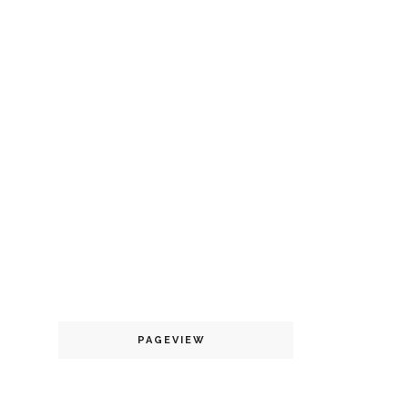
PAGEVIEW