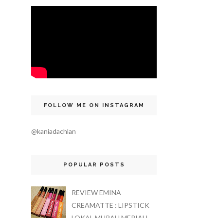
FOLLOW ME ON INSTAGRAM
@kaniadachlan
POPULAR POSTS
REVIEW EMINA
CREAMATTE : LIPSTICK
LOKAL MURAH MERIAH