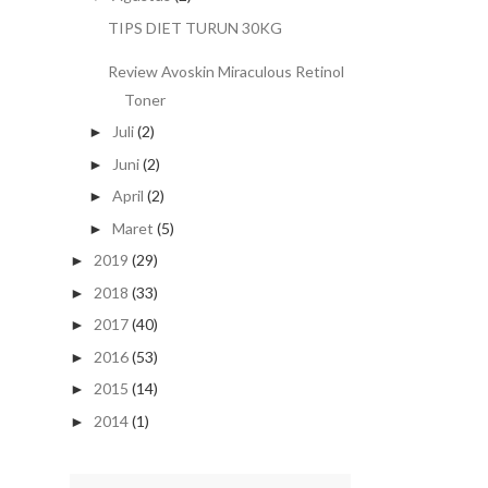
TIPS DIET TURUN 30KG
Review Avoskin Miraculous Retinol
Toner
Juli
(2)
►
Juni
(2)
►
April
(2)
►
Maret
(5)
►
2019
(29)
►
2018
(33)
►
2017
(40)
►
2016
(53)
►
2015
(14)
►
2014
(1)
►