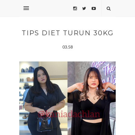
TIPS DIET TURUN 30KG
03.58