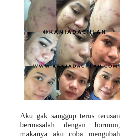
Aku gak sanggup terus terusan
bermasalah dengan hormon,
makanya aku coba mengubah