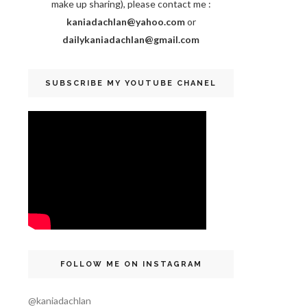
make up sharing), please contact me :
kaniadachlan@yahoo.com
or
dailykaniadachlan@gmail.com
SUBSCRIBE MY YOUTUBE CHANEL
FOLLOW ME ON INSTAGRAM
@kaniadachlan