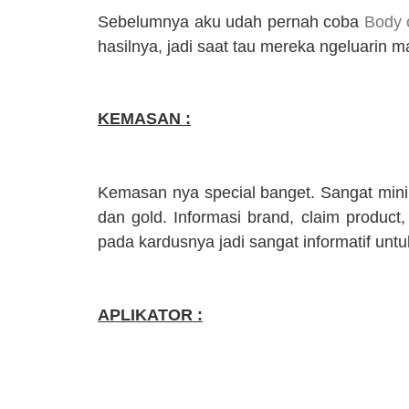
Sebelumnya aku udah pernah coba
Body 
hasilnya, jadi saat tau mereka ngeluarin 
KEMASAN :
Kemasan nya special banget. Sangat mini
dan gold.
Informasi brand, claim product
pada kardusnya jadi sangat informatif unt
APLIKATOR :