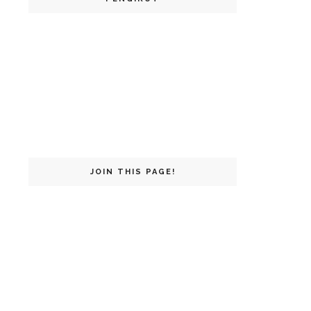
JOIN THIS PAGE!