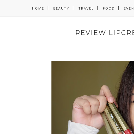
HOME
BEAUTY
TRAVEL
FOOD
EVE
REVIEW LIPCR