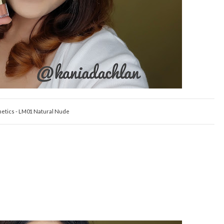
etics - LM01 Natural Nude