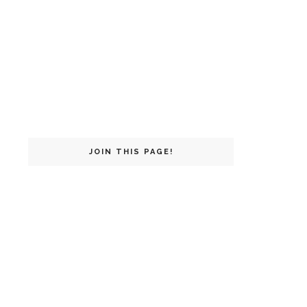
JOIN THIS PAGE!