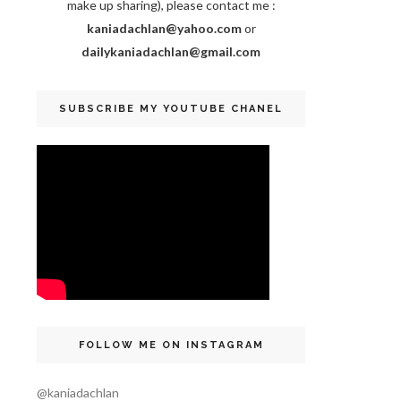
make up sharing), please contact me :
kaniadachlan@yahoo.com
or
dailykaniadachlan@gmail.com
SUBSCRIBE MY YOUTUBE CHANEL
FOLLOW ME ON INSTAGRAM
@kaniadachlan