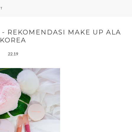
NT
 - REKOMENDASI MAKE UP ALA
KOREA
22.19