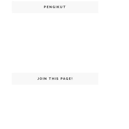
PENGIKUT
JOIN THIS PAGE!