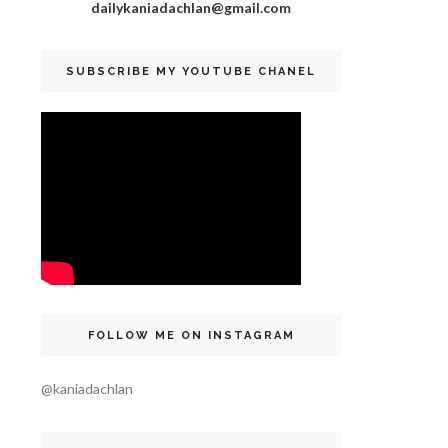
dailykaniadachlan@gmail.com
SUBSCRIBE MY YOUTUBE CHANEL
FOLLOW ME ON INSTAGRAM
@kaniadachlan