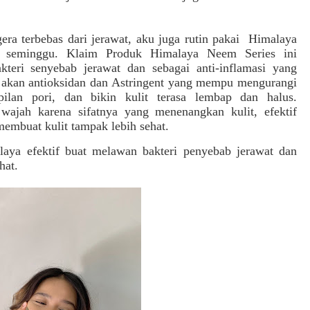
era terbebas dari jerawat, aku juga rutin pakai Himalaya
 seminggu. Klaim Produk Himalaya Neem Series ini
kteri senyebab jerawat dan sebagai
anti-inflamasi yang
akan antioksidan dan Astringent yang mempu mengurangi
ilan pori, dan bikin kulit terasa lembap dan halus.
wajah karena sifatnya yang menenangkan kulit, efektif
membuat kulit tampak lebih sehat.
aya efektif buat melawan bakteri penyebab jerawat dan
hat.