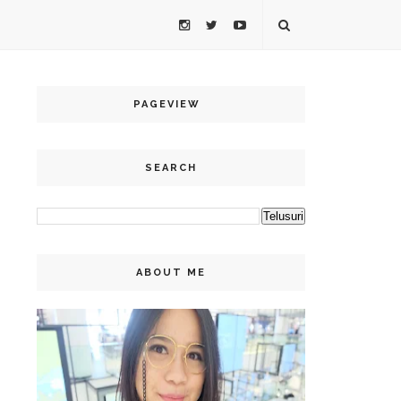
PAGEVIEW
SEARCH
ABOUT ME