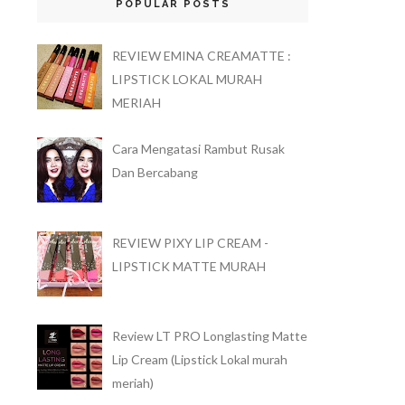
POPULAR POSTS
REVIEW EMINA CREAMATTE :
LIPSTICK LOKAL MURAH
MERIAH
Cara Mengatasi Rambut Rusak
Dan Bercabang
REVIEW PIXY LIP CREAM -
LIPSTICK MATTE MURAH
Review LT PRO Longlasting Matte
Lip Cream (Lipstick Lokal murah
meriah)