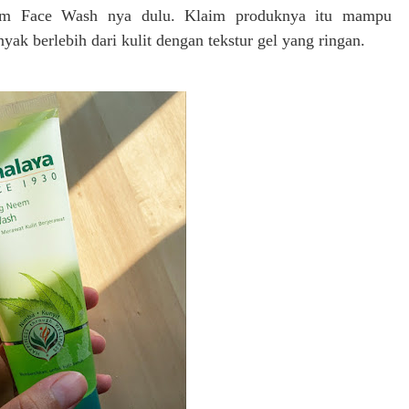
em Face Wash nya dulu. Klaim produknya itu
mampu
k berlebih dari kulit dengan tekstur gel yang ringan.