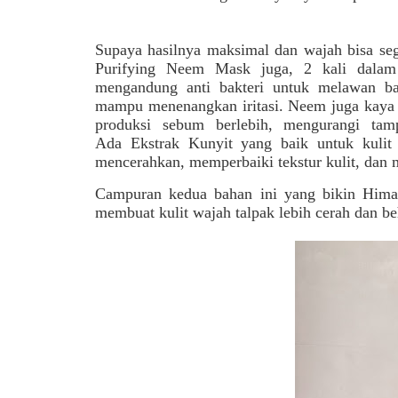
Supaya hasilnya maksimal dan wajah bisa seg
Purifying Neem Mask juga, 2 kali dalam
mengandung anti bakteri untuk melawan ba
mampu menenangkan iritasi. Neem juga kaya 
produksi sebum berlebih, mengurangi tamp
Ada
Ekstrak Kunyit yang baik untuk kulit 
mencerahkan, memperbaiki tekstur kulit, dan 
Campuran kedua bahan ini yang bikin Himal
membuat kulit wajah talpak lebih cerah dan be