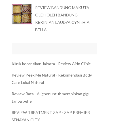
REVIEW BANDUNG MAKUTA -
OLEH OLEH BANDUNG
KEKINIAN LAUDYA CYNTHIA
BELLA
Klinik kecantikan Jakarta - Review Airin Clinic
Review Peek Me Natural - Rekomendasi Body
Care Lokal Natural
Review Rata - Aligner untuk merapihkan gigi
tanpa behel
REVIEW TREATMENT ZAP - ZAP PREMIER
SENAYAN CITY