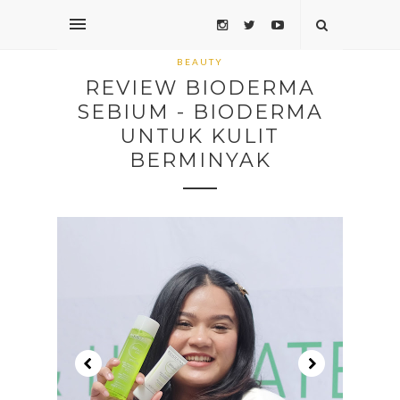
BEAUTY
REVIEW BIODERMA
SEBIUM - BIODERMA
UNTUK KULIT
BERMINYAK