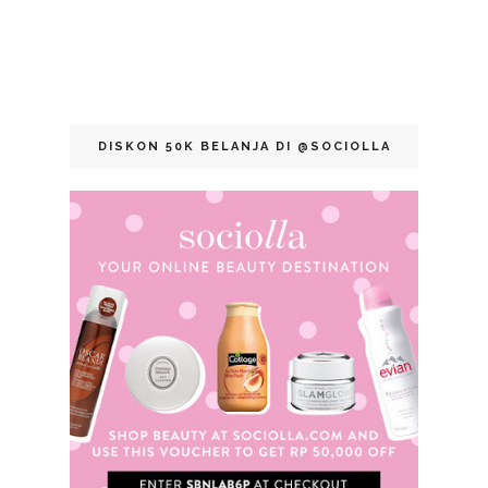
DISKON 50K BELANJA DI @SOCIOLLA