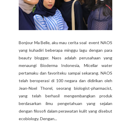
Bonjour Ma Belle, aku mau cerita soal event NAOS
yang kuhadiri beberapa minggu lagu dengan para
beauty blogger. Naos adalah perusahaan yang
menaungi Bioderma Indonesia, Micellar water
pertamaku dan favoriteku sampai sekarang. NAOS
telah beroperasi di 100 negara dan didirikan oleh
Jean-Noel Thorel, seorang biologist-pharmacist,
yang telah berhasil mengembangkan produk
berdasarkan ilmu pengetahuan yang sejalan
dengan filosofi dalam perawatan kulit yang disebut
ecobiology. Dengan...