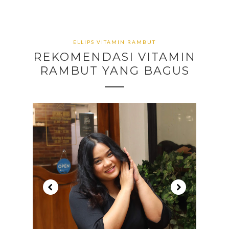
ELLIPS VITAMIN RAMBUT
REKOMENDASI VITAMIN
RAMBUT YANG BAGUS