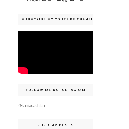
SUBSCRIBE MY YOUTUBE CHANEL
FOLLOW ME ON INSTAGRAM
@kaniadachlan
POPULAR POSTS