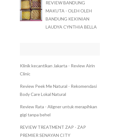
REVIEW BANDUNG
MAKUTA - OLEH OLEH
BANDUNG KEKINIAN
LAUDYA CYNTHIA BELLA
Klinik kecantikan Jakarta - Review Airin
Clinic
Review Peek Me Natural - Rekomendasi
Body Care Lokal Natural
Review Rata - Aligner untuk merapihkan
gigi tanpa behel
REVIEW TREATMENT ZAP - ZAP
PREMIER SENAYAN CITY