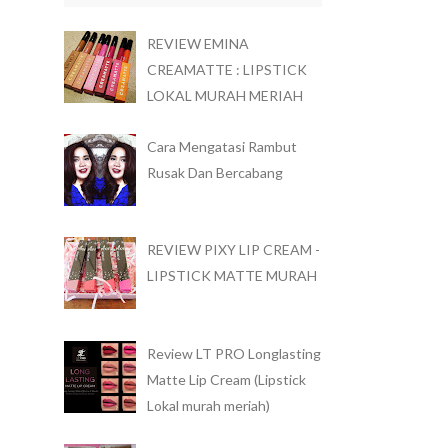
REVIEW EMINA
CREAMATTE : LIPSTICK
LOKAL MURAH MERIAH
Cara Mengatasi Rambut
Rusak Dan Bercabang
REVIEW PIXY LIP CREAM -
LIPSTICK MATTE MURAH
Review LT PRO Longlasting
Matte Lip Cream (Lipstick
Lokal murah meriah)