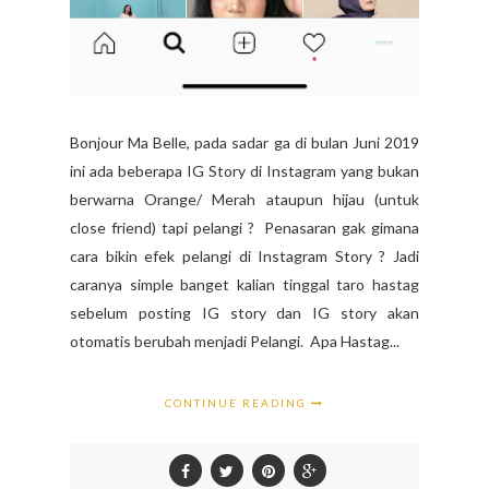
Bonjour Ma Belle, pada sadar ga di bulan Juni 2019
ini ada beberapa IG Story di Instagram yang bukan
berwarna Orange/ Merah ataupun hijau (untuk
close friend) tapi pelangi ? Penasaran gak gimana
cara bikin efek pelangi di Instagram Story ? Jadi
caranya simple banget kalian tinggal taro hastag
sebelum posting IG story dan IG story akan
otomatis berubah menjadi Pelangi. Apa Hastag...
CONTINUE READING