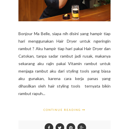
Bonjour Ma Belle, siapa nih disini yang hampir tiap
hari menggunakan Hair Dryer untuk ngeringin
rambut ? Aku hampir tiap hari pakai Hair Dryer dan
Catokan, tanpa sadar rambut jadi rusak, makanya
sekarang aku rajin pakai Vitamin rambut untuk
menjaga rambut aku dari styling tools yang biasa
aku gunakan, karena cara kerja panas yang
dihasilkan oleh hair styling tools ternyata bikin
rambut rapuh...
CONTINUE READING