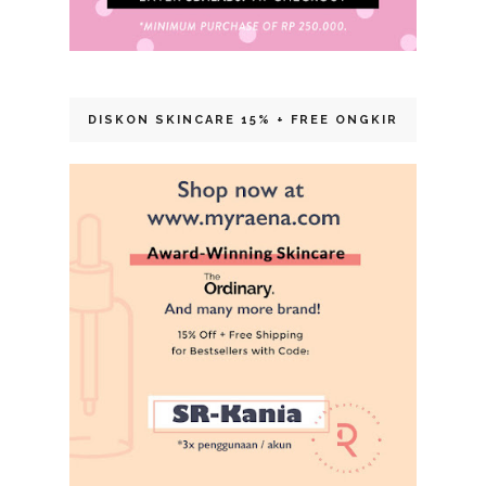
DISKON SKINCARE 15% + FREE ONGKIR