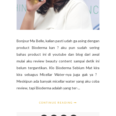
Bonjour Ma Belle, kalian pasti udah ga asing dengan
product Bioderma kan ? aku pun sudah sering
bahas product ini di youtube dan blog dari awal
mulai aku review beauty content sampai detik ini
belum tergantikan. Klo Bioderma Sebium Mat kira
kira sebagus Micellar Water-nya juga gak ya ?
Meskipun ada banyak micellar water yang aku coba
review, tapi Bioderma adalah yang ter-...
CONTINUE READING