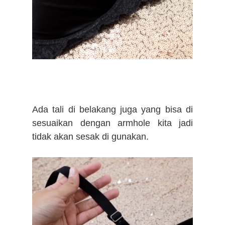
Ada tali di belakang juga yang bisa di
sesuaikan dengan armhole kita jadi
tidak akan sesak di gunakan.