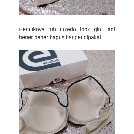
Bentuknya tuh tuxedo look gitu jadi
bener bener bagus banget dipakai.