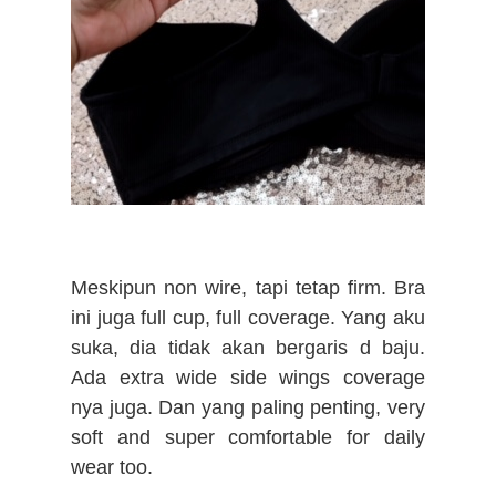
Meskipun non wire, tapi tetap firm. Bra
ini juga full cup, full coverage. Yang aku
suka, dia tidak akan bergaris d baju.
Ada extra wide side wings coverage
nya juga. Dan yang paling penting, very
soft and super comfortable for daily
wear too.