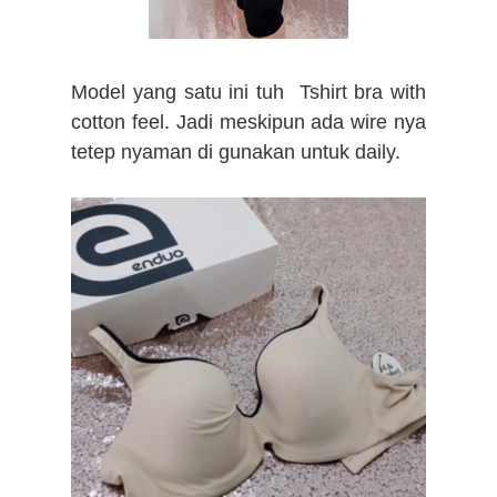
Model yang satu ini tuh Tshirt bra with
cotton feel. Jadi meskipun ada wire nya
tetep nyaman di gunakan untuk daily.