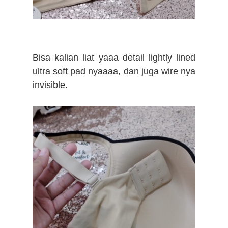
Bisa kalian liat yaaa detail lightly lined
ultra soft pad nyaaaa, dan juga wire nya
invisible.