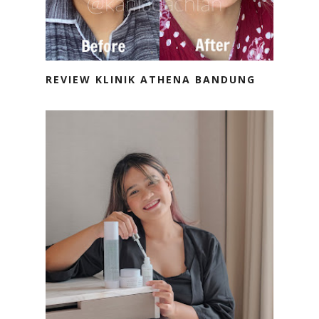
REVIEW KLINIK ATHENA BANDUNG