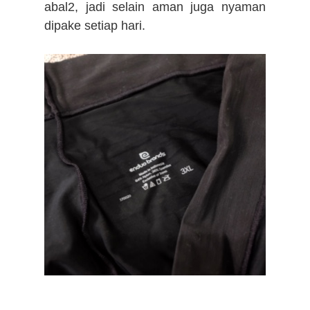
abal2, jadi selain aman juga nyaman
dipake setiap hari.