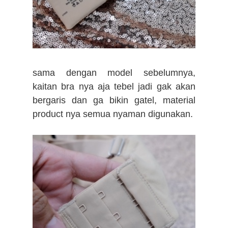
sama dengan model sebelumnya,
kaitan bra nya aja tebel jadi gak akan
bergaris dan ga bikin gatel, material
product nya semua nyaman digunakan.