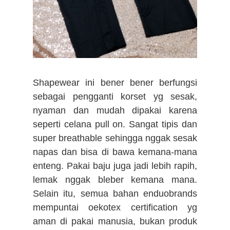
Shapewear ini bener bener berfungsi
sebagai pengganti korset yg sesak,
nyaman dan mudah dipakai karena
seperti celana pull on. Sangat tipis dan
super breathable sehingga nggak sesak
napas dan bisa di bawa kemana-mana
enteng. Pakai baju juga jadi lebih rapih,
lemak nggak bleber kemana mana.
Selain itu, semua bahan enduobrands
mempuntai oekotex certification yg
aman di pakai manusia, bukan produk