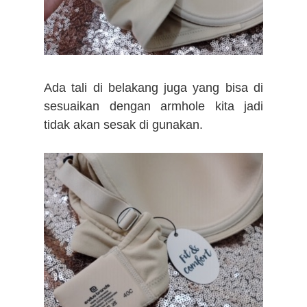
Ada tali di belakang juga yang bisa di
sesuaikan dengan armhole kita jadi
tidak akan sesak di gunakan.