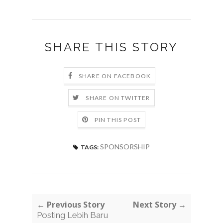
SHARE THIS STORY
SHARE ON FACEBOOK
SHARE ON TWITTER
PIN THIS POST
SPONSORSHIP
TAGS:
← Previous Story
Next Story →
Posting Lebih Baru