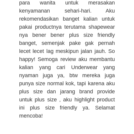
para wanita untuk merasakan
kenyamanan sehari-hari. Aku
rekomendasikan banget kalian untuk
pakai productnya terutama shapewear
nya bener bener plus size friendly
banget, semenjak pake gak pernah
lecet lecet lag meskipun jalan jauh. So
happy! Semoga review aku membantu
kalian yang cari Underwear yang
nyaman juga ya, btw mereka juga
punya size normal kok, tapi karena aku
plus size dan jarang brand provide
untuk plus size , aku highlight product
ini plus size friendly ya. Selamat
mencoba!