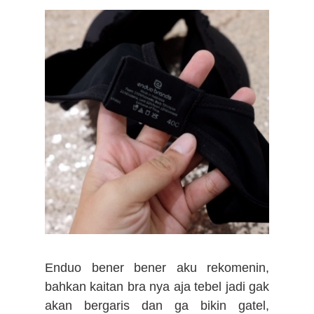
Enduo bener bener aku rekomenin,
bahkan kaitan bra nya aja tebel jadi gak
akan bergaris dan ga bikin gatel,