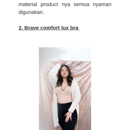
material product nya semua nyaman
digunakan.
2. Brave comfort lux bra