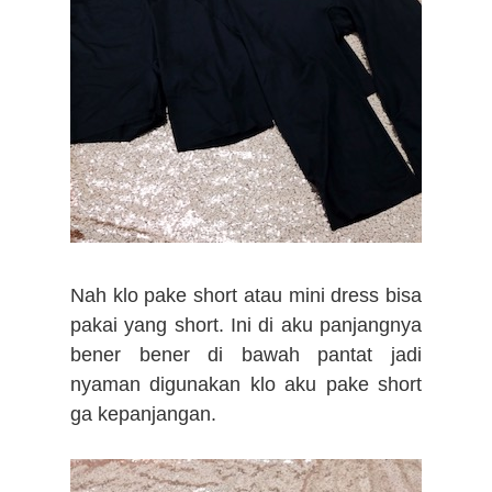
Nah klo pake short atau mini dress bisa
pakai yang short. Ini di aku panjangnya
bener bener di bawah pantat jadi
nyaman digunakan klo aku pake short
ga kepanjangan.