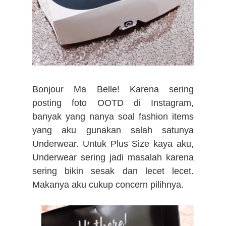
Bonjour Ma Belle! Karena sering
posting foto OOTD di Instagram,
banyak yang nanya soal fashion items
yang aku gunakan salah satunya
Underwear. Untuk Plus Size kaya aku,
Underwear sering jadi masalah karena
sering bikin sesak dan lecet lecet.
Makanya aku cukup concern pilihnya.