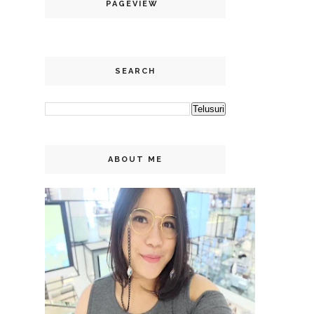
PAGEVIEW
SEARCH
ABOUT ME