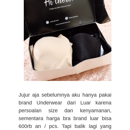
Jujur aja sebelumnya aku hanya pakai
brand Underwear dari Luar karena
persoalan size dan kenyamanan,
sementara harga bra brand luar bisa
600rb an / pcs. Tapi balik lagi yang