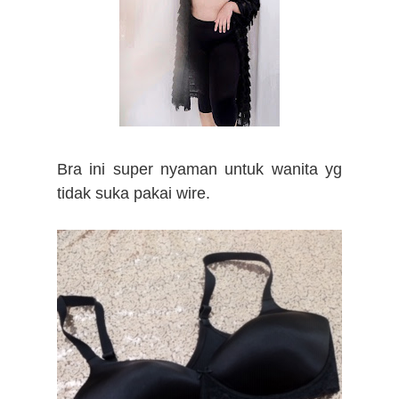
Bra ini super nyaman untuk wanita yg
tidak suka pakai wire.