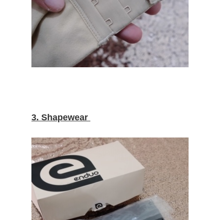
3. Shapewear