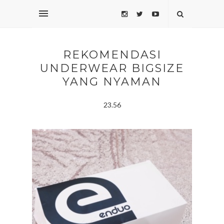
REKOMENDASI
UNDERWEAR BIGSIZE
YANG NYAMAN
23.56