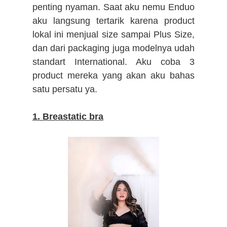
penting nyaman. Saat aku nemu Enduo
aku langsung tertarik karena product
lokal ini menjual size sampai Plus Size,
dan dari packaging juga modelnya udah
standart International. Aku coba 3
product mereka yang akan aku bahas
satu persatu ya.
1. Breastatic bra