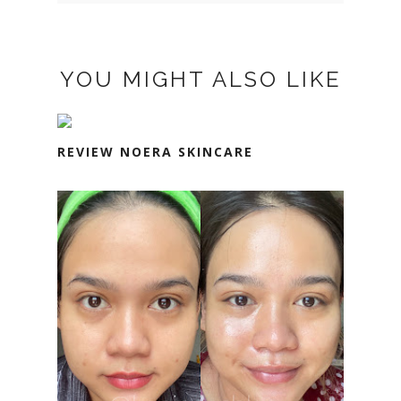
YOU MIGHT ALSO LIKE
REVIEW NOERA SKINCARE