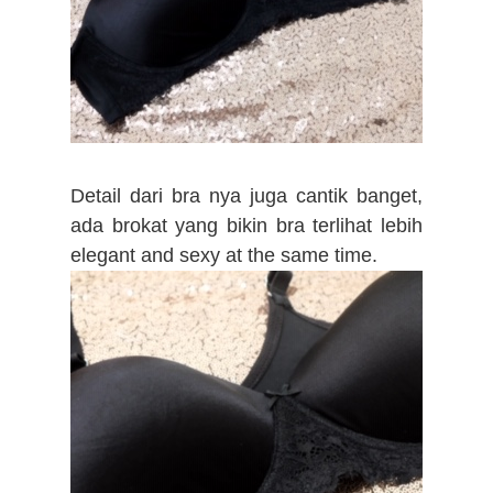
Detail dari bra nya juga cantik banget,
ada brokat yang bikin bra terlihat lebih
elegant and sexy at the same time.