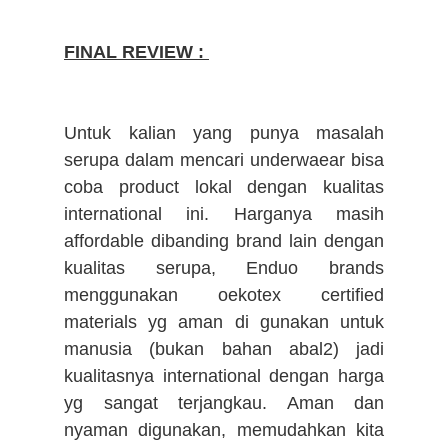
FINAL REVIEW :
Untuk kalian yang punya masalah
serupa dalam mencari underwaear bisa
coba product lokal dengan kualitas
international ini. Harganya masih
affordable dibanding brand lain dengan
kualitas serupa, Enduo brands
menggunakan oekotex certified
materials yg aman di gunakan untuk
manusia (bukan bahan abal2) jadi
kualitasnya international dengan harga
yg sangat terjangkau. Aman dan
nyaman digunakan, memudahkan kita