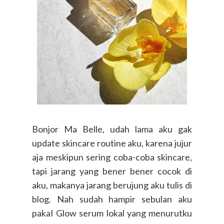
Bonjor Ma Belle, udah lama aku gak
update skincare routine aku, karena jujur
aja meskipun sering coba-coba skincare,
tapi jarang yang bener bener cocok di
aku, makanya jarang berujung aku tulis di
blog. Nah sudah hampir sebulan aku
pakaI Glow serum lokal yang menurutku