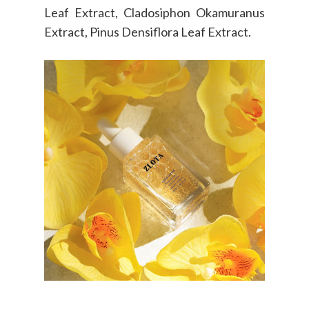
Leaf Extract, Cladosiphon Okamuranus
Extract, Pinus Densiflora Leaf Extract.