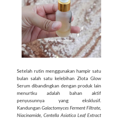
Setelah rutin menggunakan hampir satu
bulan salah satu kelebihan Zlota Glow
Serum dibandingkan dengan produk lain
menurtku adalah bahan aktif
penyusunnya yang eksklusif.
Kandungan
Galactomyces Ferment Filtrate,
Niacinamide
,
Centella Asiatica Leaf Extract