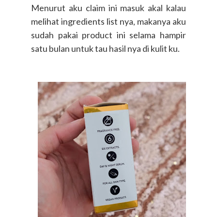
Menurut aku claim ini masuk akal kalau
melihat ingredients list nya, makanya aku
sudah pakai product ini selama hampir
satu bulan untuk tau hasil nya di kulit ku.