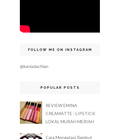
FOLLOW ME ON INSTAGRAM
@kaniadachlan
POPULAR POSTS
REVIEW EMINA
CREAMATTE : LIPSTICK
LOKAL MURAH MERIAH
Cara Mengatasi Rambut