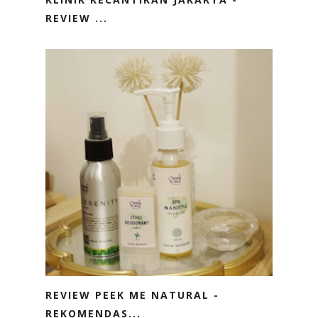
REVIEW ...
REVIEW PEEK ME NATURAL -
REKOMENDAS...