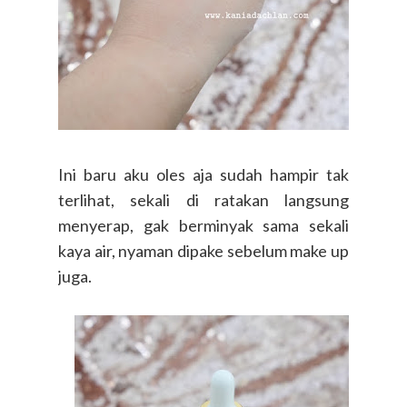
Ini baru aku oles aja sudah hampir tak
terlihat, sekali di ratakan langsung
menyerap, gak berminyak sama sekali
kaya air, nyaman dipake sebelum make up
juga.