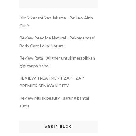
Klinik kecantikan Jakarta - Review Airin
Clinic
Review Peek Me Natural - Rekomendasi
Body Care Lokal Natural
Review Rata - Aligner untuk merapihkan
gigi tanpa behel
REVIEW TREATMENT ZAP - ZAP
PREMIER SENAYAN CITY
Review Mulsk beauty - sarung bantal
sutra
ARSIP BLOG