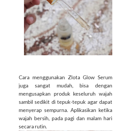
Cara menggunakan Zlota Glow Serum
juga sangat mudah, bisa dengan
mengusapkan produk keseluruh wajah
sambil sedikit di tepuk-tepuk agar dapat
menyerap sempurna. Aplikasikan ketika
wajah bersih, pada pagi dan malam hari
secara rutin.