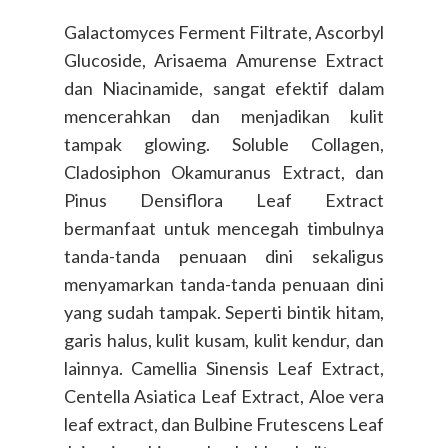
Galactomyces Ferment Filtrate, Ascorbyl
Glucoside, Arisaema Amurense Extract
dan Niacinamide, sangat efektif dalam
mencerahkan dan menjadikan kulit
tampak glowing. Soluble Collagen,
Cladosiphon Okamuranus Extract, dan
Pinus Densiflora Leaf Extract
bermanfaat untuk mencegah timbulnya
tanda-tanda penuaan dini sekaligus
menyamarkan tanda-tanda penuaan dini
yang sudah tampak. Seperti bintik hitam,
garis halus, kulit kusam, kulit kendur, dan
lainnya. Camellia Sinensis Leaf Extract,
Centella Asiatica Leaf Extract, Aloe vera
leaf extract, dan Bulbine Frutescens Leaf