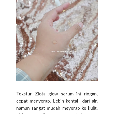
Tekstur Zlota glow serum ini ringan,
cepat menyerap. Lebih kental dari air,
namun sangat mudah meyerap ke kulit.