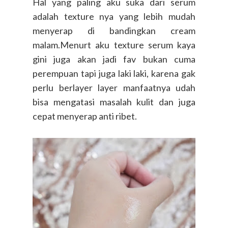
Hal yang paling aku suka dari serum
adalah texture nya yang lebih mudah
menyerap di bandingkan cream
malam.Menurt aku texture serum kaya
gini juga akan jadi fav bukan cuma
perempuan tapi juga laki laki, karena gak
perlu berlayer layer manfaatnya udah
bisa mengatasi masalah kulit dan juga
cepat menyerap anti ribet.