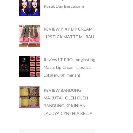
Rusak Dan Bercabang
REVIEW PIXY LIP CREAM -
LIPSTICK MATTE MURAH
Review LT PRO Longlasting
Matte Lip Cream (Lipstick
Lokal murah meriah)
REVIEW BANDUNG
MAKUTA - OLEH OLEH
BANDUNG KEKINIAN
LAUDYA CYNTHIA BELLA