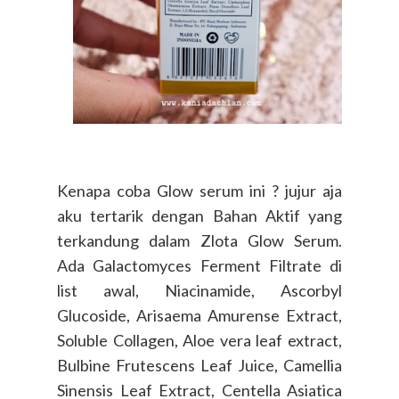
Kenapa coba Glow serum ini ? jujur aja
aku tertarik dengan Bahan Aktif yang
terkandung dalam Zlota Glow Serum.
Ada Galactomyces Ferment Filtrate di
list awal, Niacinamide, Ascorbyl
Glucoside, Arisaema Amurense Extract,
Soluble Collagen, Aloe vera leaf extract,
Bulbine Frutescens Leaf Juice, Camellia
Sinensis Leaf Extract, Centella Asiatica