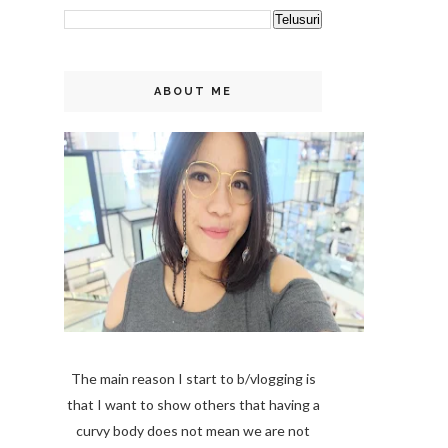
ABOUT ME
The main reason I start to b/vlogging is
that I want to show others that having a
curvy body does not mean we are not