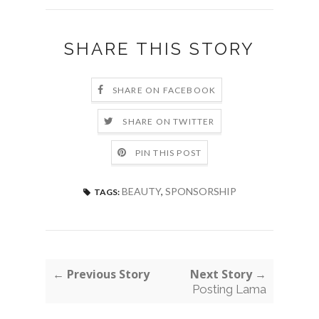
SHARE THIS STORY
SHARE ON FACEBOOK
SHARE ON TWITTER
PIN THIS POST
BEAUTY
,
SPONSORSHIP
TAGS:
← Previous Story
Next Story →
Posting Lama