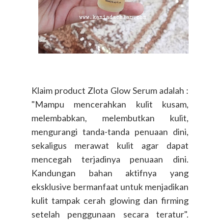
Klaim product Zlota Glow Serum adalah :
"Mampu mencerahkan kulit kusam,
melembabkan, melembutkan kulit,
mengurangi tanda-tanda penuaan dini,
sekaligus merawat kulit agar dapat
mencegah terjadinya penuaan dini.
Kandungan bahan aktifnya yang
eksklusive bermanfaat untuk menjadikan
kulit tampak cerah glowing dan firming
setelah penggunaan secara teratur".