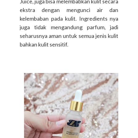
Juice, juga bisa melembabkan kulit secara
ekstra dengan mengunci air dan
kelembaban pada kulit. Ingredients nya
juga tidak mengandung parfum, jadi
seharusnya aman untuk semua jenis kulit
bahkan kulit sensitif.