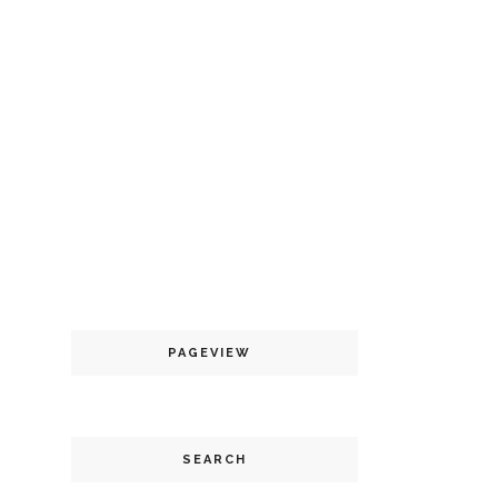
PAGEVIEW
SEARCH