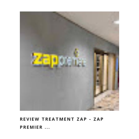
REVIEW TREATMENT ZAP - ZAP
PREMIER ...