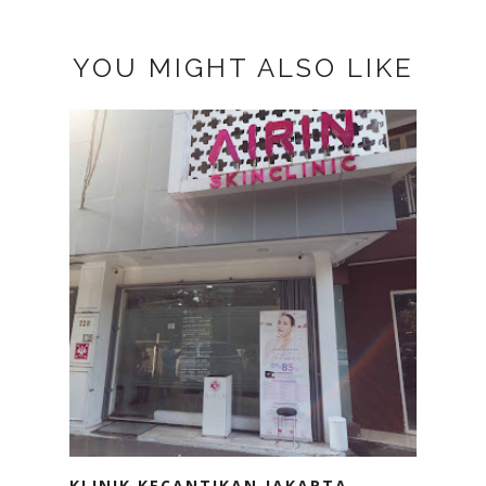
YOU MIGHT ALSO LIKE
KLINIK KECANTIKAN JAKARTA -