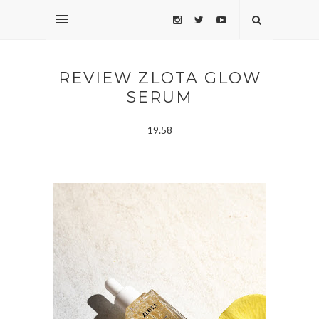
REVIEW ZLOTA GLOW
SERUM
19.58